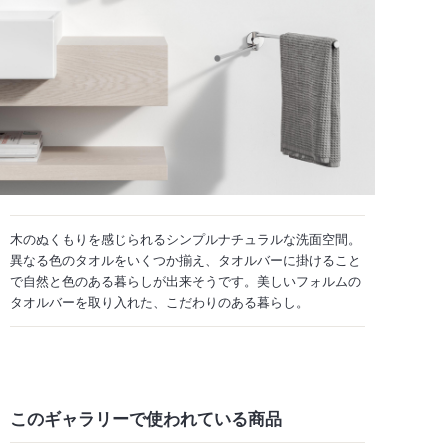
木のぬくもりを感じられるシンプルナチュラルな洗面空間。
異なる色のタオルをいくつか揃え、タオルバーに掛けること
で自然と色のある暮らしが出来そうです。美しいフォルムの
タオルバーを取り入れた、こだわりのある暮らし。
このギャラリーで
使われている商品