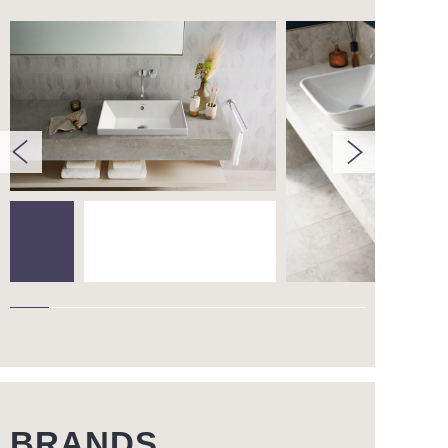
BRANDS