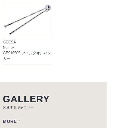
GEESA
Nemox
GE916505 ツインタオルハン
ガー
GALLERY
関連するギャラリー
MORE