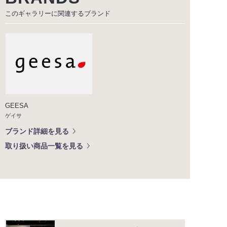
このギャラリーに関連する
ブランド
GEESA
ゲイサ
ブランド詳細を見る
取り扱い商品一覧を見る