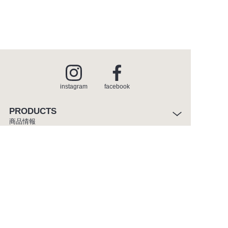
instagram
facebook
PRODUCTS
商品情報
INSPIRATION
インスピレーション
SHOWROOM
ショールーム
CATALOGUE