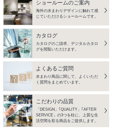
ショールームのご案内
海外の水まわりデザインに触れて感
じていただけるショールームです。
カタログ
カタログのご請求、デジタルカタロ
グを閲覧いただけます。
よくあるご質問
水まわり商品に関して、よくいただ
く質問をまとめています。
こだわりの品質
「DESIGN」｢QUALITY」｢AFTER
SERVICE」の3つを柱に、上質な生
活空間を彩る商品をご提供します。