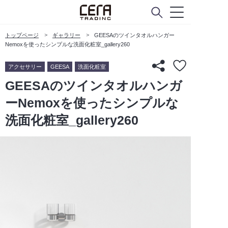
トップページ
ギャラリー
GEESAのツインタオルハンガー
Nemoxを使ったシンプルな洗面化粧室_gallery260
アクセサリー
GEESA
洗面化粧室
GEESAのツインタオルハンガ
ーNemoxを使ったシンプルな
洗面化粧室_gallery260