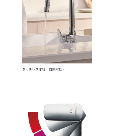
タッチレス水栓（自動水栓）