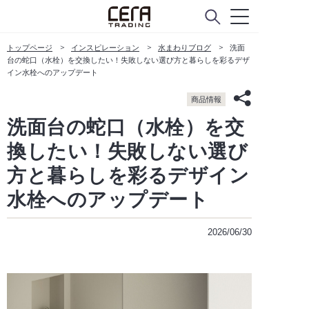
トップページ
インスピレーション
水まわりブログ
洗面
台の蛇口（水栓）を交換したい！失敗しない選び方と暮らしを彩るデザ
イン水栓へのアップデート
商品情報
洗面台の蛇口（水栓）を交
換したい！失敗しない選び
方と暮らしを彩るデザイン
水栓へのアップデート
2026/06/30