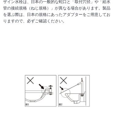
ザイン水栓は、日本の一般的な蛇口と「取付穴径」や「給水
管の接続規格（ねじ規格）」が異なる場合があります。製品
を選ぶ際は、日本の規格にあったアダプターをご用意してお
りますので、必ずご確認ください。