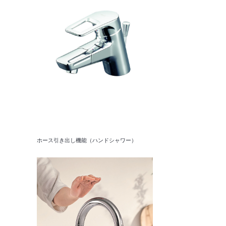
ホース引き出し機能（ハンドシャワー）