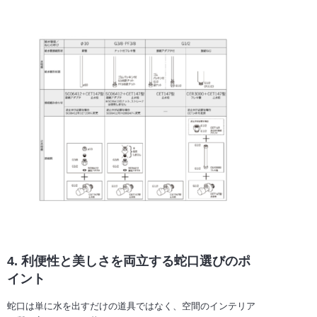
4. 利便性と美しさを両立する蛇口選びのポ
イント
蛇口は単に水を出すだけの道具ではなく、空間のインテリア