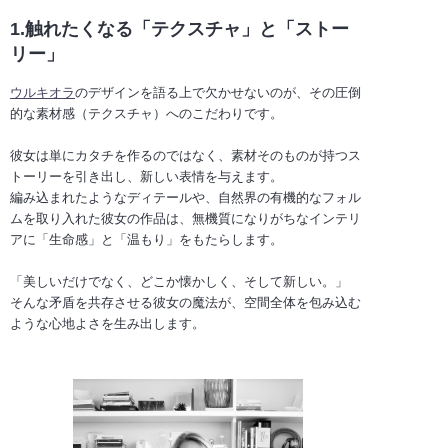
1.触れたくなる「テクスチャ」と「ストー
リー」
ウルキオラ
のデザインを語る上で欠かせないのが、その圧倒
的な素材感（テクスチャ）へのこだわりです。
彼女は単にカタチを作るのではなく、素材そのものが持つス
トーリーを引き出し、新しい表情を与えます。
編み込まれたようなディテールや、自然界の有機的なフォル
ムを取り入れた彼女の作品は、無機質になりがちなインテリ
アに「生命感」と「温もり」をもたらします。
「美しいだけでなく、どこか懐かしく、そして新しい。」
そんな矛盾を共存させる彼女の魔法が、空間全体を包み込む
ような心地よさを生み出します。