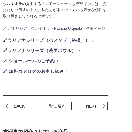
ウルキオラの提案する「エモーショナルなデザイン」は、慌
ただしい日常の中で、私たちが本来持っている豊かな感性を
取り戻させてくれるはずです。
🔗
パトリシア・ウルキオラ（Patricia Urquiola）詳細ページ
🔗ラリアナシリーズ（バスタブ（浴槽））
🔗ラリアナシリーズ（洗面ボウル）
🔗 ショールームのご予約
🔗 無料カタログのお申し込み
BACK
一覧に戻る
NEXT
本記事で紹介されている商品