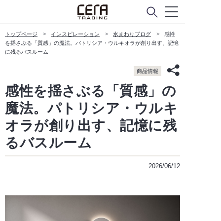
トップページ
インスピレーション
水まわりブログ
感性
を揺さぶる「質感」の魔法。パトリシア・ウルキオラが創り出す、記憶
に残るバスルーム
商品情報
感性を揺さぶる「質感」の
魔法。パトリシア・ウルキ
オラが創り出す、記憶に残
るバスルーム
2026/06/12