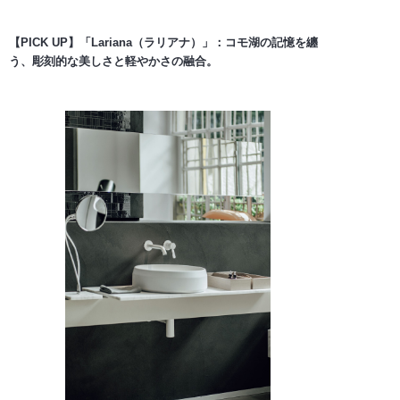
【PICK UP】「Lariana（ラリアナ）」：コモ湖の記憶を纏
う、彫刻的な美しさと軽やかさの融合。