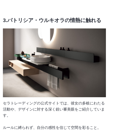
3.パトリシア・ウルキオラの情熱に触れる
セラトレーディングの公式サイトでは、彼女の多岐にわたる
活動や、デザインに対する深く鋭い審美眼をご紹介していま
す。
ルールに縛られず、自分の感性を信じて空間を彩ること。