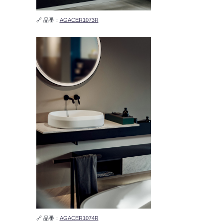
🔗 品番：
AGACER1073R
🔗 品番：
AGACER1074R