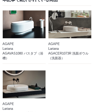
AGAPE
AGAPE
Lariana
Lariana
AGAVAS1080 バスタブ（浴
AGACER1073R 洗面ボウル
槽）
（洗面器）
AGAPE
Lariana