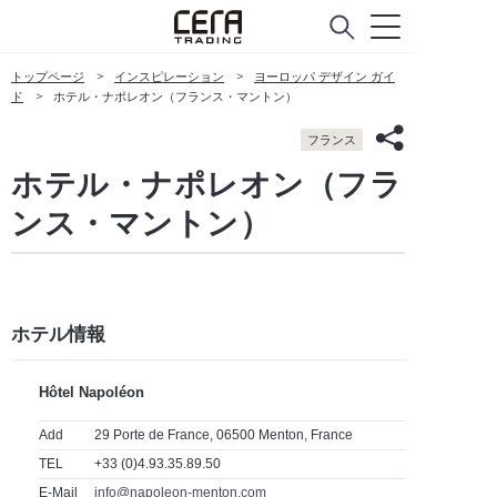
トップページ
インスピレーション
ヨーロッパ デザイン ガイ
ド
ホテル・ナポレオン（フランス・マントン）
フランス
ホテル・ナポレオン（フラ
ンス・マントン）
ホテル情報
Hôtel Napoléon
Add
29 Porte de France, 06500 Menton, France
TEL
+33 (0)4.93.35.89.50
E-Mail
info@napoleon-menton.com