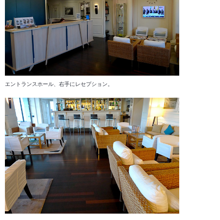
エントランスホール、右手にレセプション。