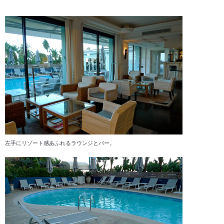
左手にリゾート感あふれるラウンジとバー。