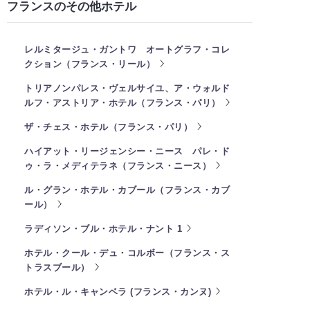
フランスのその他ホテル
レルミタージュ・ガントワ オートグラフ・コレ
クション（フランス・リール）
トリアノンパレス・ヴェルサイユ、ア・ウォルド
ルフ・アストリア・ホテル（フランス・パリ）
ザ・チェス・ホテル（フランス・パリ）
ハイアット・リージェンシー・ニース パレ・ド
ゥ・ラ・メディテラネ（フランス・ニース）
ル・グラン・ホテル・カブール（フランス・カブ
ール）
ラディソン・ブル・ホテル・ナント 1
ホテル・クール・デュ・コルボー（フランス・ス
トラスブール）
ホテル・ル・キャンベラ (フランス・カンヌ)