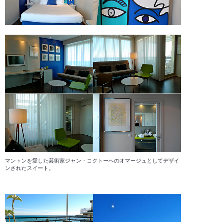
マントンを愛した芸術家ジャン・コクトーへのオマージュとしてデザイ
ンされたスイート。