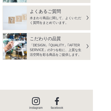
よくあるご質問
水まわり商品に関して、よくいただ
く質問をまとめています。
こだわりの品質
「DESIGN」｢QUALITY」｢AFTER
SERVICE」の3つを柱に、上質な生
活空間を彩る商品をご提供します。
instagram
facebook