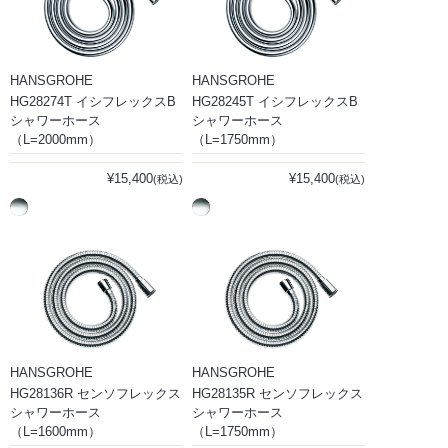
HANSGROHE
HANSGROHE
HG28274T イシフレックスB
HG28245T イシフレックスB
シャワーホース
シャワーホース
（L=2000mm）
（L=1750mm）
¥15,400
¥15,400
(税込)
(税込)
HANSGROHE
HANSGROHE
HG28136R センソフレックス
HG28135R センソフレックス
シャワーホース
シャワーホース
（L=1600mm）
（L=1750mm）