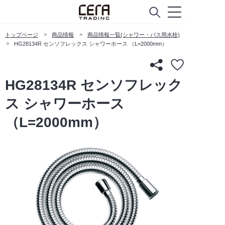
トップページ
商品情報
商品情報一覧(シャワー・バス用水栓)
HG28134R センソフレックス シャワーホース （L=2000mm）
HG28134R センソフレック
ス シャワーホース
（L=2000mm）