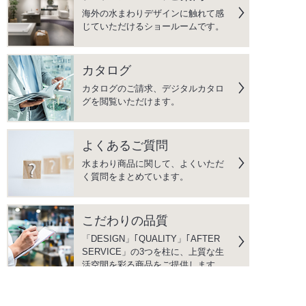
海外の水まわりデザインに触れて感
じていただけるショールームです。
カタログ
カタログのご請求、デジタルカタロ
グを閲覧いただけます。
よくあるご質問
水まわり商品に関して、よくいただ
く質問をまとめています。
こだわりの品質
「DESIGN」｢QUALITY」｢AFTER
SERVICE」の3つを柱に、上質な生
活空間を彩る商品をご提供します。