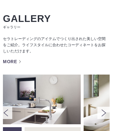
GALLERY
ギャラリー
セラトレーディングのアイテムでつくり出された美しい空間
をご紹介。ライフスタイルに合わせたコーディネートをお探
しいただけます。
MORE