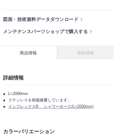
図面・技術資料データダウンロード
メンテナンスパーツショップで購入する
商品情報
技術情報
詳細情報
L=2000mm
ステンレスを樹脂被覆しています。
イシフレックスB シャワーホース(L=2000mm)
カラーバリエーション