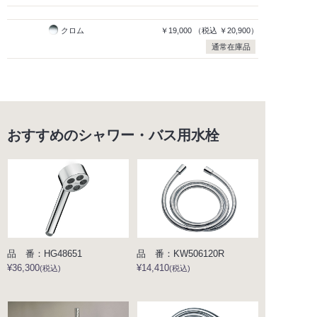
クロム
￥19,000
（税込
￥20,900）
通常在庫品
おすすめのシャワー・バス用水栓
品 番：HG48651
品 番：KW506120R
¥36,300
¥14,410
(税込)
(税込)