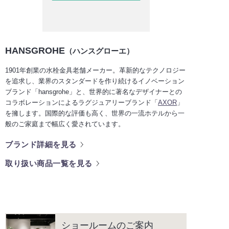
HANSGROHE
（ハンスグローエ）
1901年創業の水栓金具老舗メーカー。革新的なテクノロジー
を追求し、業界のスタンダードを作り続けるイノベーション
ブランド「hansgrohe」と、世界的に著名なデザイナーとの
コラボレーションによるラグジュアリーブランド「
AXOR
」
を擁します。国際的な評価も高く、世界の一流ホテルから一
般のご家庭まで幅広く愛されています。
ブランド詳細を見る
取り扱い商品一覧を見る
ショールームのご案内