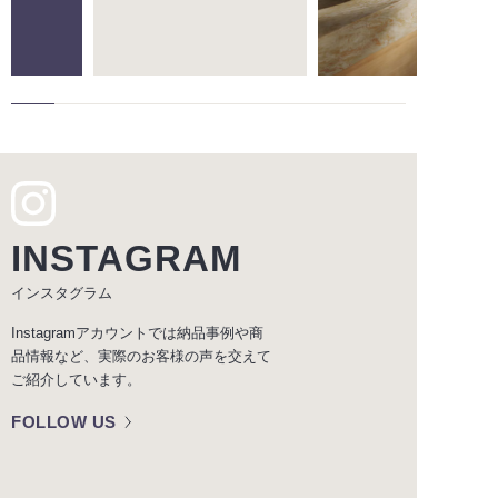
INSTAGRAM
インスタグラム
Instagramアカウントでは納品事例や商
品情報など、実際のお客様の声を交えて
ご紹介しています。
FOLLOW US