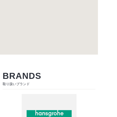
BRANDS
取り扱いブランド