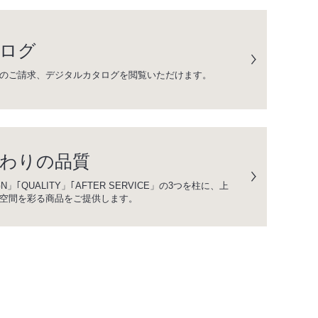
ログ
のご請求、デジタルカタログを閲覧いただけます。
わりの品質
GN」｢QUALITY」｢AFTER SERVICE」の3つを柱に、上
空間を彩る商品をご提供します。