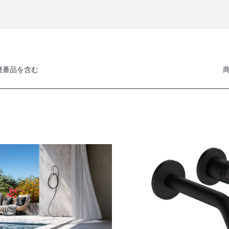
廃番品を含む