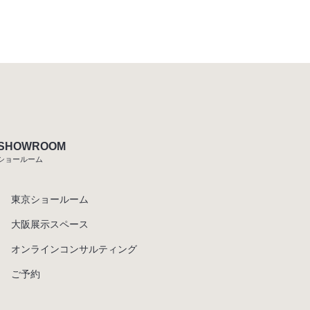
SHOWROOM
ショールーム
東京ショールーム
大阪展示スペース
オンラインコンサルティング
ご予約