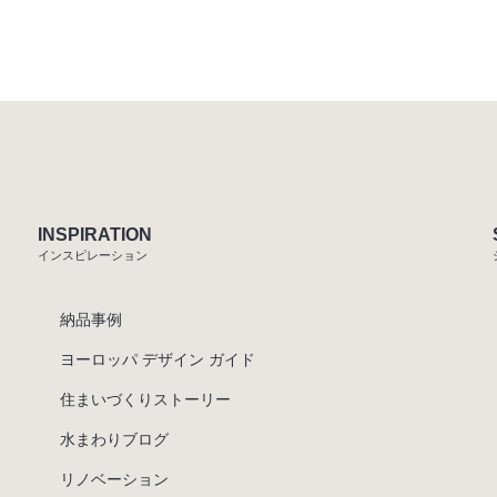
INSPIRATION
インスピレーション
納品事例
ヨーロッパ デザイン ガイド
住まいづくりストーリー
水まわりブログ
リノベーション