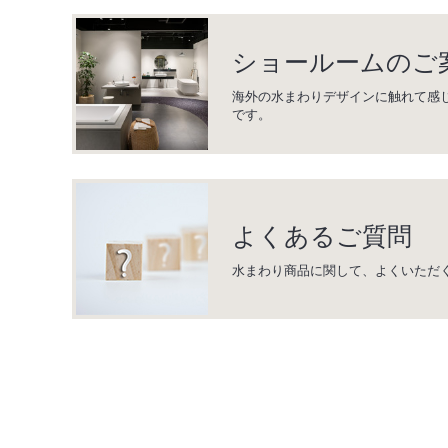
ショールームのご
海外の水まわりデザインに触れて感
です。
よくあるご質問
水まわり商品に関して、よくいただ