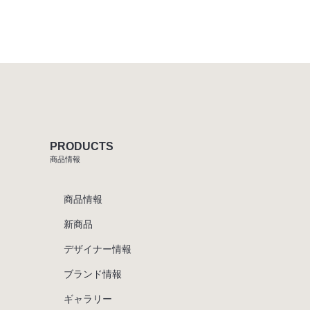
PRODUCTS
商品情報
商品情報
新商品
デザイナー情報
ブランド情報
ギャラリー