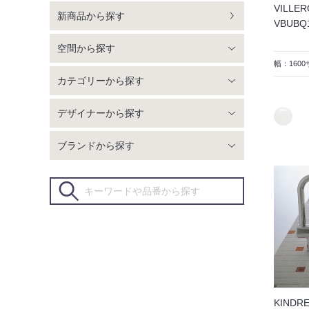
VILLER
新商品から探す
VBUB
空間から探す
幅：160
カテゴリーから探す
デザイナーから探す
ブランドから探す
KINDR