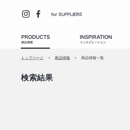
トップページ
商品情報
商品情報一覧
検索結果