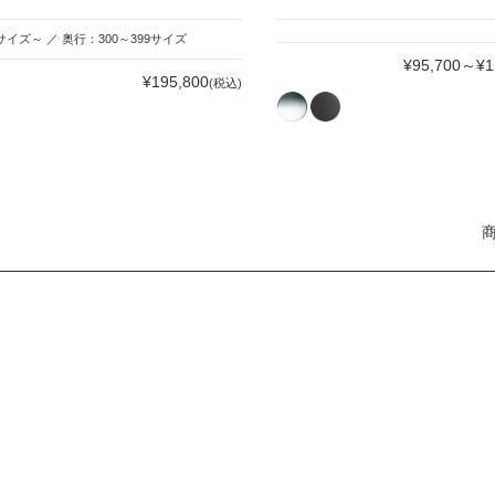
サイズ～ ／ 奥行：300～399サイズ
¥95,700～¥1
¥195,800
(税込)