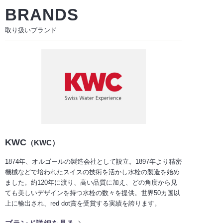
BRANDS
取り扱いブランド
KWC
（KWC）
1874年、オルゴールの製造会社として設立。1897年より精密
機械などで培われたスイスの技術を活かし水栓の製造を始め
ました。約120年に渡り、高い品質に加え、どの角度から見
ても美しいデザインを持つ水栓の数々を提供。世界50カ国以
上に輸出され、red dot賞を受賞する実績を誇ります。