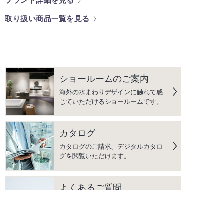
ブランド詳細を見る
取り扱い商品一覧を見る
ショールームのご案内
海外の水まわりデザインに触れて感
じていただけるショールームです。
カタログ
カタログのご請求、デジタルカタロ
グを閲覧いただけます。
よくあるご質問
水まわり商品に関して、よくいただ
く質問をまとめています。