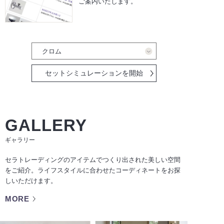
ご案内いたします。
セットシミュレーションを開始
GALLERY
ギャラリー
セラトレーディングのアイテムでつくり出された美しい空間
をご紹介。ライフスタイルに合わせたコーディネートをお探
しいただけます。
MORE