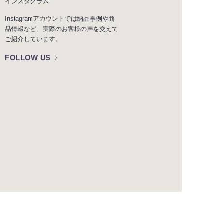
インスタグラム
Instagramアカウントでは納品事例や商
品情報など、実際のお客様の声を交えて
ご紹介しています。
FOLLOW US