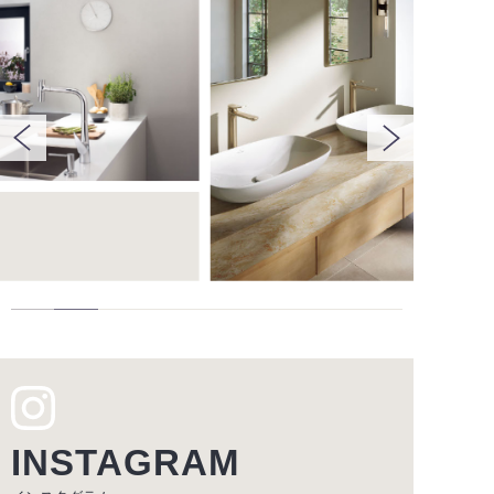
INSTAGRAM