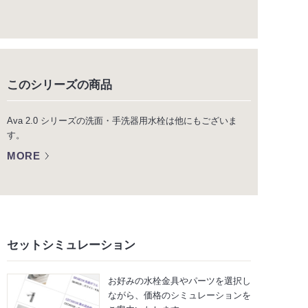
このシリーズの商品
Ava 2.0 シリーズの洗面・手洗器用水栓は他にもございま
す。
MORE
セットシミュレーション
お好みの水栓金具やパーツを選択し
ながら、
価格のシミュレーションを