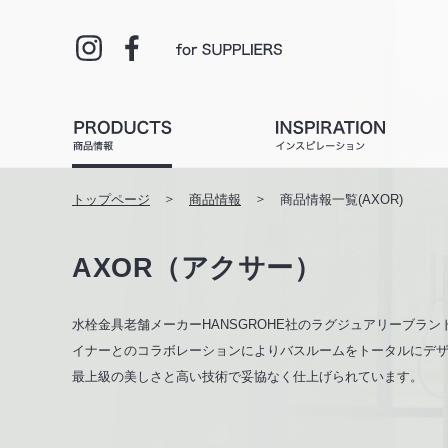
トップページ
商品情報
商品情報一覧(AXOR)
AXOR（アクサー）
水栓金具老舗メーカーHANSGROHE社のラグジュアリーブラ
イナーとのコラボレーションによりバスルームをトータルにデ
最上級の美しさと高い技術で妥協なく仕上げられています。