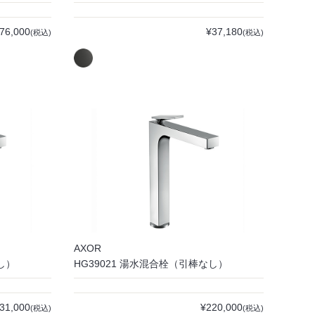
76,000
¥37,180
(税込)
(税込)
AXOR
し）
HG39021 湯水混合栓（引棒なし）
31,000
¥220,000
(税込)
(税込)