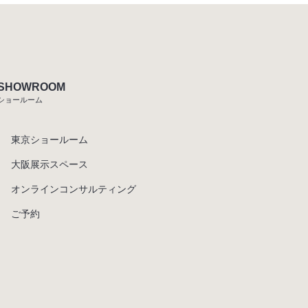
SHOWROOM
ショールーム
東京ショールーム
大阪展示スペース
オンラインコンサルティング
ご予約