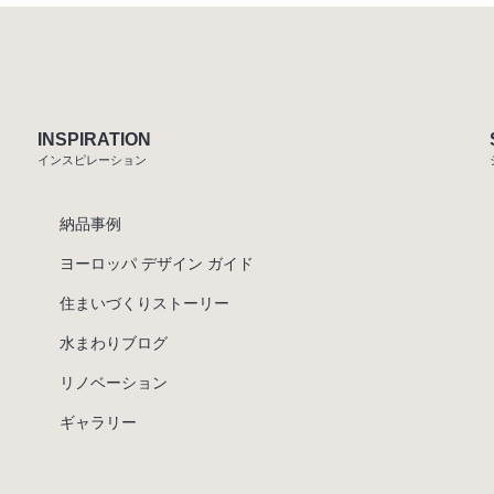
INSPIRATION
インスピレーション
納品事例
ヨーロッパ デザイン ガイド
住まいづくりストーリー
水まわりブログ
リノベーション
ギャラリー