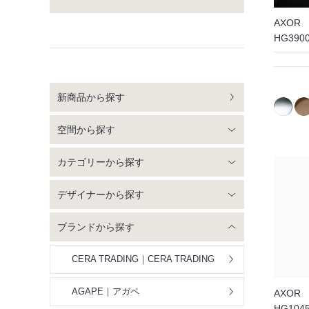
AXOR
HG39
新商品から探す
空間から探す
カテゴリーから探す
デザイナーから探す
ブランドから探す
CERA TRADING｜CERA TRADING
AGAPE｜アガペ
AXOR
HG10