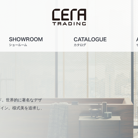
ンド。世界的に著名なデザ
ザイン。様式美を追求し、