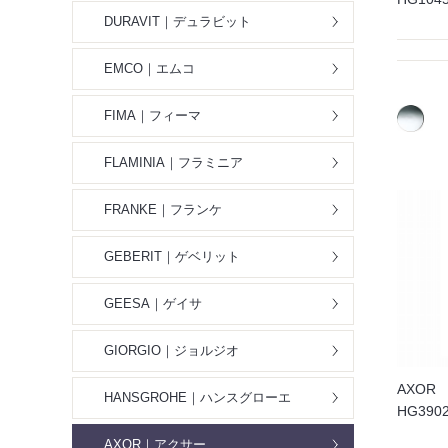
DURAVIT｜デュラビット
EMCO｜エムコ
FIMA｜フィーマ
FLAMINIA｜フラミニア
FRANKE｜フランケ
GEBERIT｜ゲベリット
GEESA｜ゲイサ
GIORGIO｜ジョルジオ
AXOR
HANSGROHE｜ハンスグローエ
HG39
AXOR｜アクサー