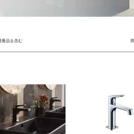
廃番品を含む