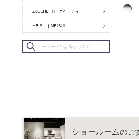
ZUCCHETTI｜ズケッティ
MEISUI｜MEISUI
ショールームのご