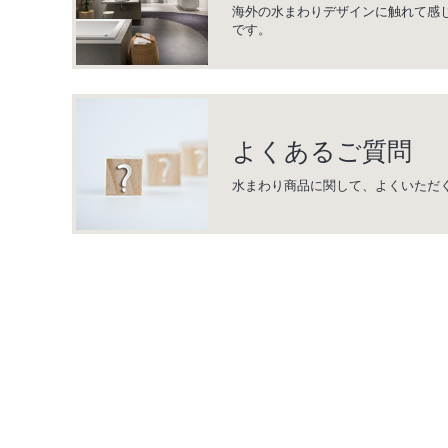
海外の水まわりデザインに触れて感
です。
よくあるご質問
水まわり商品に関して、よくいただ