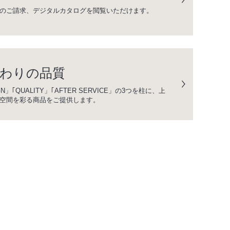
のご請求、デジタルカタログを閲覧いただけます。
わりの品質
GN」｢QUALITY」｢AFTER SERVICE」の3つを柱に、上
空間を彩る商品をご提供します。