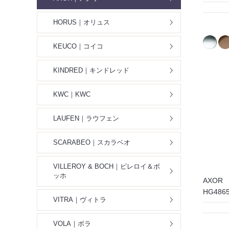
HORUS｜オリュス
KEUCO｜コイコ
KINDRED｜キンドレッド
KWC｜KWC
LAUFEN｜ラウフェン
SCARABEO｜スカラベオ
VILLEROY & BOCH｜ビレロイ＆ボ
ッホ
AXOR
HG48
VITRA｜ヴィトラ
VOLA｜ボラ