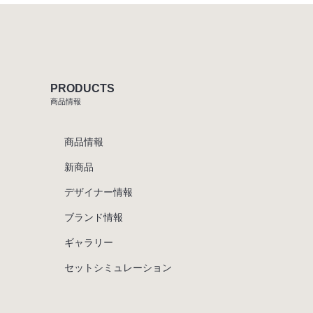
PRODUCTS
商品情報
商品情報
新商品
デザイナー情報
ブランド情報
ギャラリー
セットシミュレーション