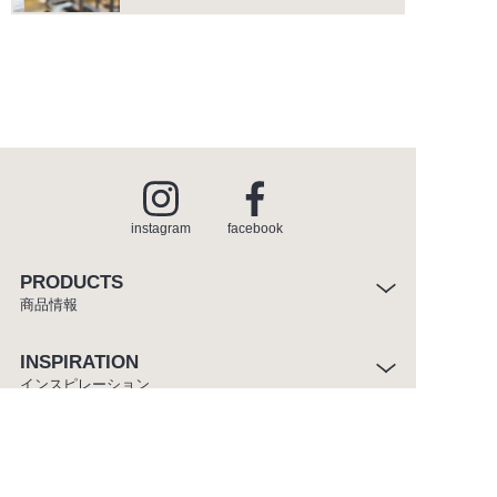
instagram
facebook
PRODUCTS
商品情報
INSPIRATION
インスピレーション
SHOWROOM
ショールーム