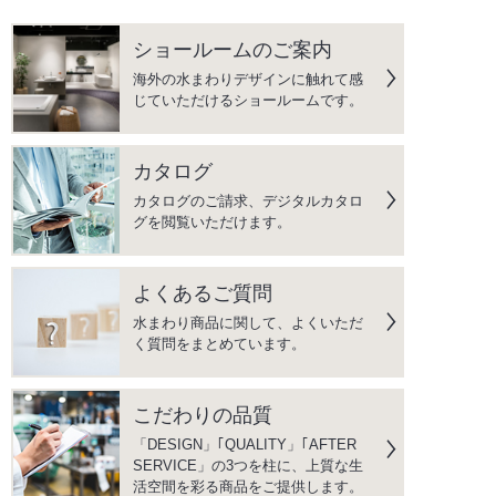
ショールームのご案内
海外の水まわりデザインに触れて感
じていただけるショールームです。
カタログ
カタログのご請求、デジタルカタロ
グを閲覧いただけます。
よくあるご質問
水まわり商品に関して、よくいただ
く質問をまとめています。
こだわりの品質
「DESIGN」｢QUALITY」｢AFTER
SERVICE」の3つを柱に、上質な生
活空間を彩る商品をご提供します。