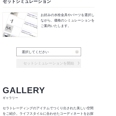
セットシミュレーション
お好みの水栓金具やパーツを選択し
ながら、
価格のシミュレーションを
ご案内いたします。
セットシミュレーションを開始
GALLERY
ギャラリー
セラトレーディングのアイテムでつくり出された美しい空間
をご紹介。ライフスタイルに合わせたコーディネートをお探