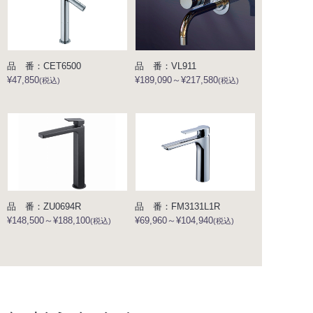
品 番：CET6500
品 番：VL911
¥47,850
¥189,090～¥217,580
(税込)
(税込)
品 番：ZU0694R
品 番：FM3131L1R
¥148,500～¥188,100
¥69,960～¥104,940
(税込)
(税込)