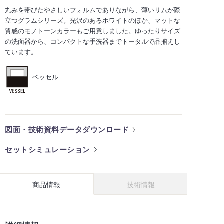
丸みを帯びたやさしいフォルムでありながら、薄いリムが際
立つグラムシリーズ。光沢のあるホワイトのほか、マットな
質感のモノトーンカラーもご用意しました。ゆったりサイズ
の洗面器から、コンパクトな手洗器までトータルで品揃えし
ています。
ベッセル
図面・技術資料データダウンロード
セットシミュレーション
商品情報
技術情報