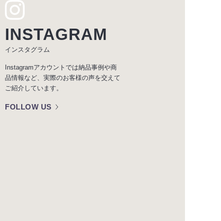
INSTAGRAM
インスタグラム
Instagramアカウントでは納品事例や商
品情報など、実際のお客様の声を交えて
ご紹介しています。
FOLLOW US