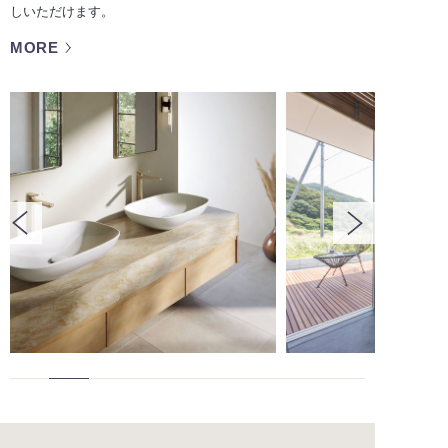
しいただけます。
MORE