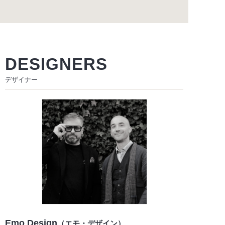
DESIGNERS
デザイナー
Emo Design
（エモ・デザイン）