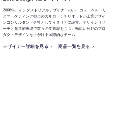
2008年、インダストリアルデザイナーのルーカス・ベルトリ
とマーケティング担当のカルロ・チチリオットが工業デザイ
ンコンサルタント会社としてイタリアに設立。デザインリサ
ーチと創造的表現で数々の受賞歴をもつ。幅広い分野のプロ
ダクトデザインを手がける国際的なチーム。
デザイナー詳細を見る
商品一覧を見る
BRANDS
取り扱いブランド