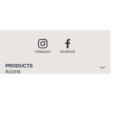
instagram
facebook
PRODUCTS
商品情報
INSPIRATION
インスピレーション
SHOWROOM
ショールーム
CATALOGUE