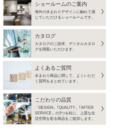
ショールームのご案内
海外の水まわりデザインに触れて感
じていただけるショールームです。
カタログ
カタログのご請求、デジタルカタロ
グを閲覧いただけます。
よくあるご質問
水まわり商品に関して、よくいただ
く質問をまとめています。
こだわりの品質
「DESIGN」｢QUALITY」｢AFTER
SERVICE」の3つを柱に、上質な生
活空間を彩る商品をご提供します。