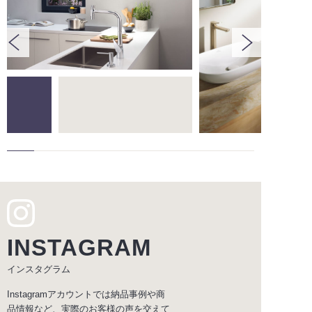
INSTAGRAM
インスタグラム
Instagramアカウントでは納品事例や商
品情報など、実際のお客様の声を交えて