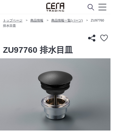
トップページ
商品情報
商品情報一覧(パーツ)
ZU97760
排水目皿
ZU97760 排水目皿