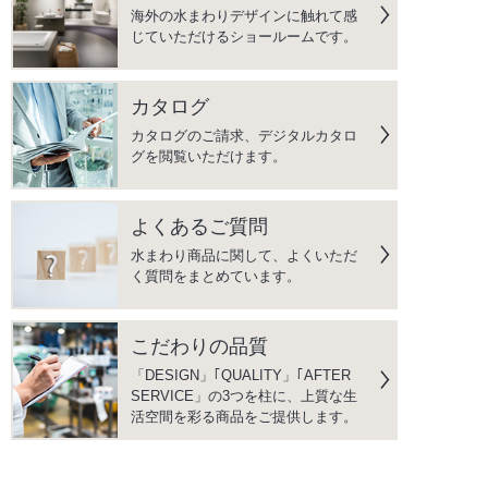
海外の水まわりデザインに触れて感
じていただけるショールームです。
カタログ
カタログのご請求、デジタルカタロ
グを閲覧いただけます。
よくあるご質問
水まわり商品に関して、よくいただ
く質問をまとめています。
こだわりの品質
「DESIGN」｢QUALITY」｢AFTER
SERVICE」の3つを柱に、上質な生
活空間を彩る商品をご提供します。