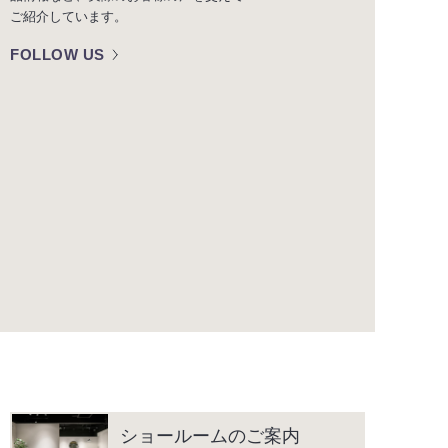
ご紹介しています。
FOLLOW US
ショールームのご案内