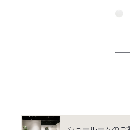
ショールームのご