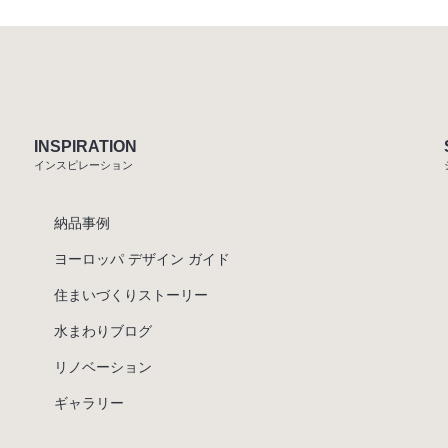
INSPIRATION
インスピレーション
納品事例
ヨーロッパ デザイン ガイド
住まいづくりストーリー
水まわりブログ
リノベーション
ギャラリー