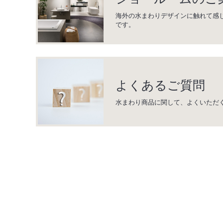
海外の水まわりデザインに触れて感
です。
よくあるご質問
水まわり商品に関して、よくいただ