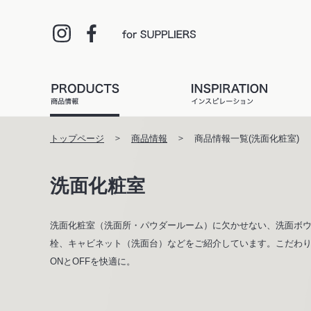
トップページ
商品情報
商品情報一覧(洗面化粧室)
洗面化粧室
洗面化粧室（洗面所・パウダールーム）に欠かせない、洗面ボ
栓、キャビネット（洗面台）などをご紹介しています。こだわ
ONとOFFを快適に。