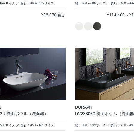
699サイズ ／ 奥行：400～449サイズ
幅：600～699サイズ ／ 奥行：400～4
¥68,970
¥114,400～¥1
(税込)
N
DURAVIT
302U 洗面ボウル（洗面器）
DV236060 洗面ボウル（洗面
599サイズ ／ 奥行：450～499サイズ
幅：600～699サイズ ／ 奥行：450～4