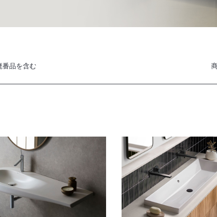
廃番品を含む