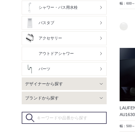
幅：600～
シャワー・バス用水栓
バスタブ
アクセサリー
アウトドアシャワー
パーツ
デザイナーから探す
ブランドから探す
LAUFE
AU16
幅：500～