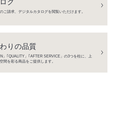
ログ
のご請求、デジタルカタログを閲覧いただけます。
わりの品質
GN」｢QUALITY」｢AFTER SERVICE」の3つを柱に、上
空間を彩る商品をご提供します。