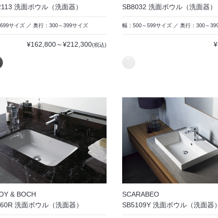
12113 洗面ボウル（洗面器）
SB8032 洗面ボウル（洗面器）
699サイズ ／ 奥行：300～399サイズ
幅：500～599サイズ ／ 奥行：300～3
¥162,800～¥212,300
¥
(税込)
OY & BOCH
SCARABEO
7760R 洗面ボウル（洗面器）
SB5109Y 洗面ボウル（洗面器