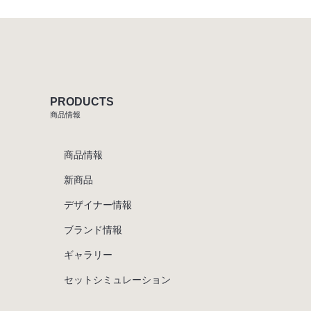
PRODUCTS
商品情報
商品情報
新商品
デザイナー情報
ブランド情報
ギャラリー
セットシミュレーション