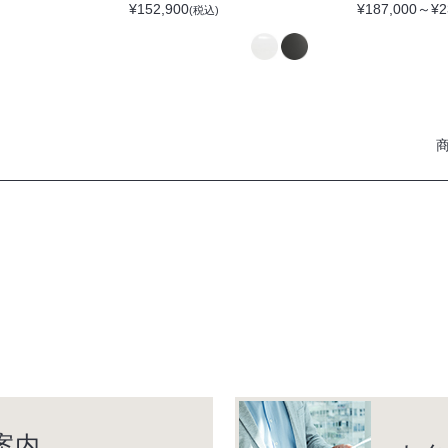
¥152,900
¥187,000～¥2
(税込)
案内