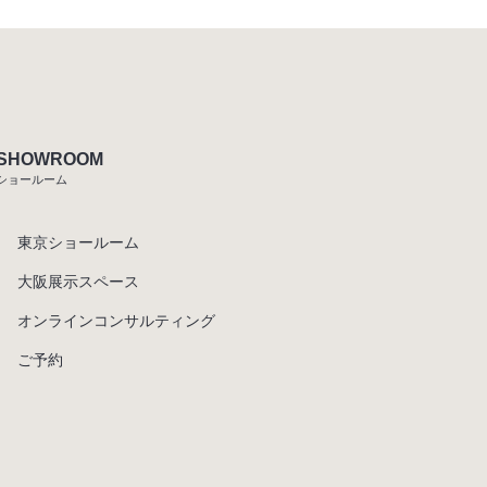
SHOWROOM
ショールーム
東京ショールーム
大阪展示スペース
オンラインコンサルティング
ご予約