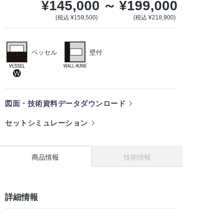
¥145,000
～
¥199,000
(税込 ¥159,500)
(税込 ¥218,900)
ベッセル
壁付
図面・技術資料データダウンロード
セットシミュレーション
商品情報
技術情報
詳細情報