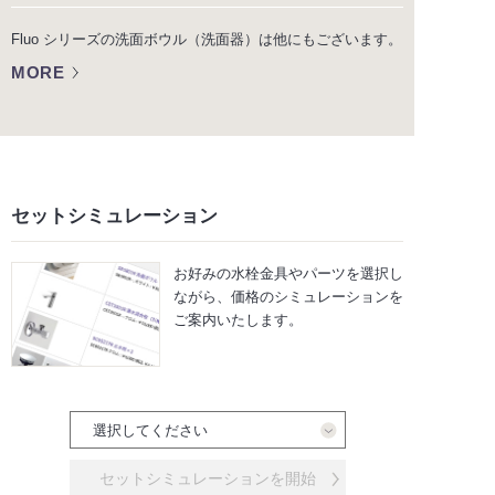
Fluo シリーズの洗面ボウル（洗面器）は他にもございます。
MORE
セットシミュレーション
お好みの水栓金具やパーツを選択し
ながら、
価格のシミュレーションを
ご案内いたします。
セットシミュレーションを開始