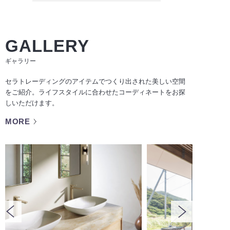
GALLERY
ギャラリー
セラトレーディングのアイテムでつくり出された美しい空間
をご紹介。ライフスタイルに合わせたコーディネートをお探
しいただけます。
MORE