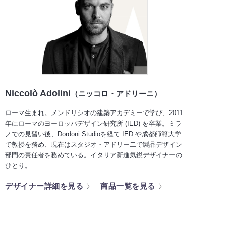
Niccolò Adolini
（ニッコロ・アドリーニ）
ローマ生まれ。メンドリシオの建築アカデミーで学び、2011
年にローマのヨーロッパデザイン研究所 (IED) を卒業。ミラ
ノでの見習い後、Dordoni Studioを経て IED や成都師範大学
で教授を務め、現在はスタジオ・アドリー二で製品デザイン
部門の責任者を務めている。イタリア新進気鋭デザイナーの
ひとり。
デザイナー詳細を見る
商品一覧を見る