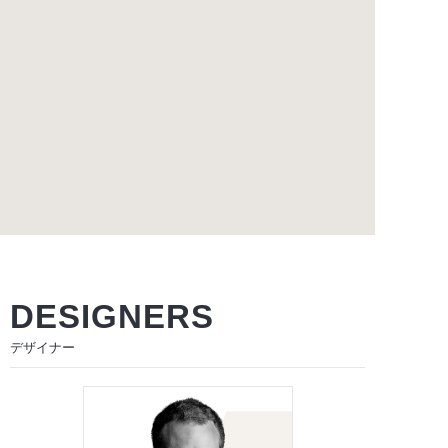
DESIGNERS
デザイナー