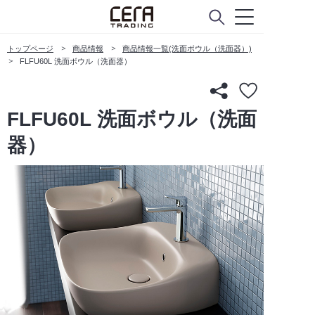
トップページ
商品情報
商品情報一覧(洗面ボウル（洗面器）)
FLFU60L 洗面ボウル（洗面器）
FLFU60L 洗面ボウル（洗面
器）