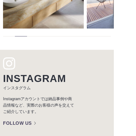
INSTAGRAM
インスタグラム
Instagramアカウントでは納品事例や商
品情報など、実際のお客様の声を交えて
ご紹介しています。
FOLLOW US