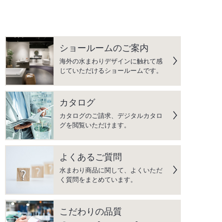
ショールームのご案内
海外の水まわりデザインに触れて感
じていただけるショールームです。
カタログ
カタログのご請求、デジタルカタロ
グを閲覧いただけます。
よくあるご質問
水まわり商品に関して、よくいただ
く質問をまとめています。
こだわりの品質