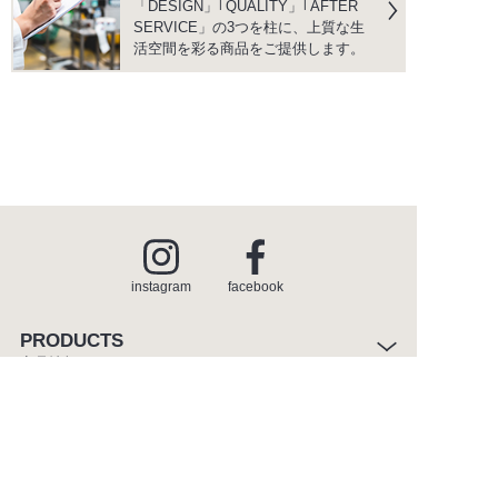
「DESIGN」｢QUALITY」｢AFTER
SERVICE」の3つを柱に、上質な生
活空間を彩る商品をご提供します。
instagram
facebook
PRODUCTS
商品情報
INSPIRATION
インスピレーション