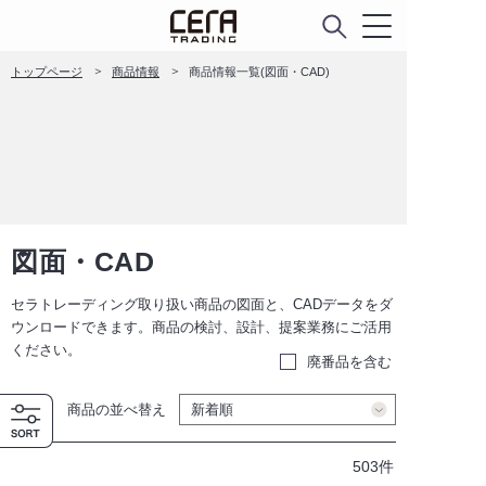
トップページ
商品情報
商品情報一覧(図面・CAD)
図面・CAD
セラトレーディング取り扱い商品の図面と、CADデータをダ
ウンロードできます。商品の検討、設計、提案業務にご活用
ください。
廃番品を含む
商品の並べ替え
503件