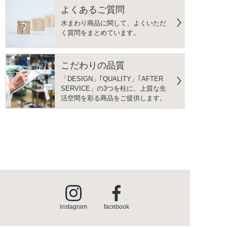
よくあるご質問
水まわり商品に関して、よくいただ
く質問をまとめています。
こだわりの品質
「DESIGN」｢QUALITY」｢AFTER
SERVICE」の3つを柱に、上質な生
活空間を彩る商品をご提供します。
instagram
facebook