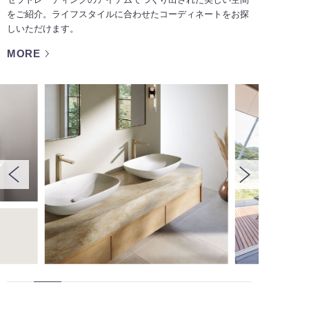
をご紹介。ライフスタイルに合わせたコーディネートをお探
しいただけます。
MORE