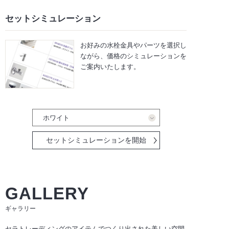
セットシミュレーション
お好みの水栓金具やパーツを選択し
ながら、
価格のシミュレーションを
ご案内いたします。
セットシミュレーションを開始
GALLERY
ギャラリー
セラトレーディングのアイテムでつくり出された美しい空間