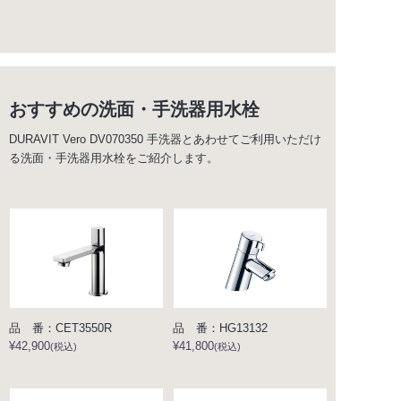
おすすめの洗面・手洗器用水栓
DURAVIT Vero DV070350 手洗器とあわせてご利用いただけ
る洗面・手洗器用水栓をご紹介します。
品 番：CET3550R
品 番：HG13132
¥42,900
¥41,800
(税込)
(税込)