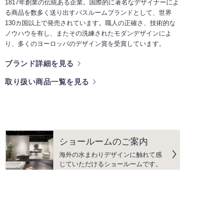
1817年創業の伝統ある企業。国際的に著名なデザイナーによ
る商品を数多く送り出すバスルームブランドとして、世界
130カ国以上で発売されています。職人の正確さ、技術的な
ノウハウを有し、またその洗練されたモダンデザインによ
り、多くのヨーロッパのデザイン賞を受賞しています。
ブランド詳細を見る
取り扱い商品一覧を見る
ショールームのご案内
海外の水まわりデザインに触れて感
じていただけるショールームです。
カタログ
カタログのご請求、デジタルカタロ
グを閲覧いただけます。