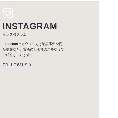
INSTAGRAM
インスタグラム
Instagramアカウントでは納品事例や商
品情報など、実際のお客様の声を交えて
ご紹介しています。
FOLLOW US