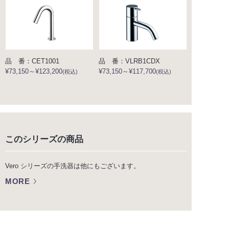
品 番：CET1001
品 番：VLRB1CDX
¥73,150～¥123,200
¥73,150～¥117,700
(税込)
(税込)
このシリーズの商品
Vero シリーズの手洗器は他にもございます。
MORE