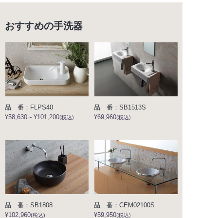
おすすめの手洗器
品 番：FLPS40
品 番：SB1513S
¥58,630～¥101,200
¥69,960
(税込)
(税込)
品 番：SB1808
品 番：CEM02100S
¥102,960
¥59,950
(税込)
(税込)