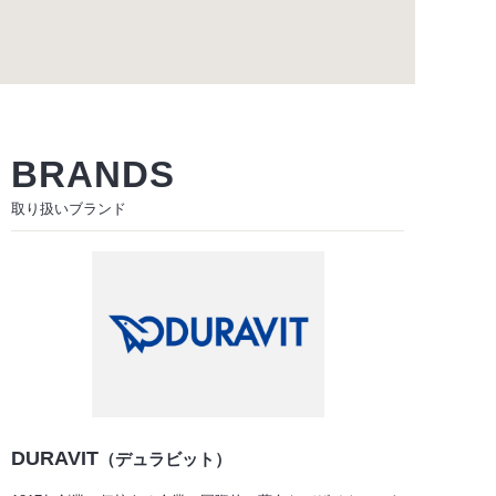
BRANDS
取り扱いブランド
DURAVIT
（デュラビット）