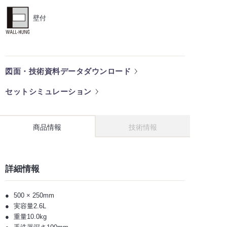
壁付
図面・技術資料データダウンロード
セットシミュレーション
商品情報
技術情報
詳細情報
500 × 250mm
実容量2.6L
重量10.0kg