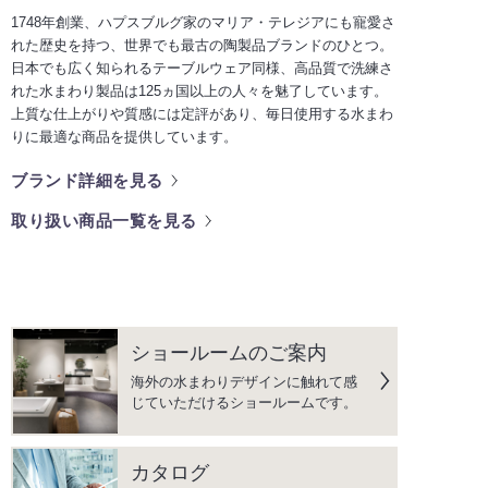
1748年創業、ハプスブルグ家のマリア・テレジアにも寵愛さ
れた歴史を持つ、世界でも最古の陶製品ブランドのひとつ。
日本でも広く知られるテーブルウェア同様、高品質で洗練さ
れた水まわり製品は125ヵ国以上の人々を魅了しています。
上質な仕上がりや質感には定評があり、毎日使用する水まわ
りに最適な商品を提供しています。
ブランド詳細を見る
取り扱い商品一覧を見る
ショールームのご案内
海外の水まわりデザインに触れて感
じていただけるショールームです。
カタログ