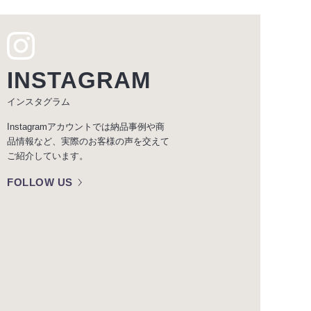
INSTAGRAM
インスタグラム
Instagramアカウントでは納品事例や商
品情報など、実際のお客様の声を交えて
ご紹介しています。
FOLLOW US