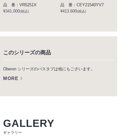
品 番：VR5251X
品 番：CEY21540YV7
¥341,000
¥413,600
(税込)
(税込)
このシリーズの商品
Oberon シリーズのバスタブは他にもございます。
MORE
GALLERY
ギャラリー