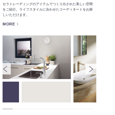
セラトレーディングのアイテムでつくり出された美しい空間
をご紹介。ライフスタイルに合わせたコーディネートをお探
しいただけます。
MORE