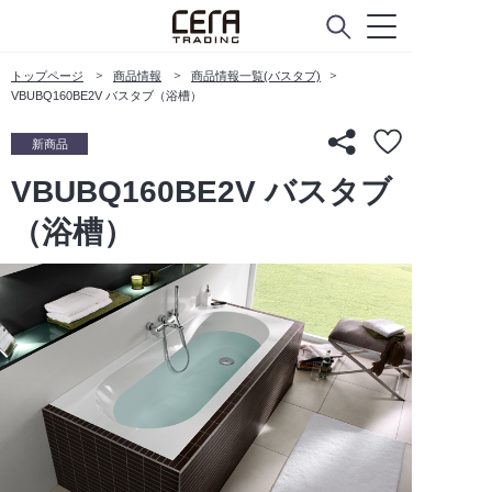
トップページ
商品情報
商品情報一覧(バスタブ)
VBUBQ160BE2V バスタブ（浴槽）
新商品
VBUBQ160BE2V バスタブ
（浴槽）