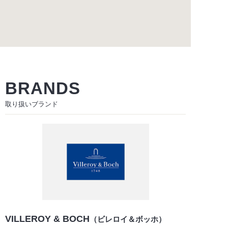
BRANDS
取り扱いブランド
VILLEROY & BOCH
（ビレロイ＆ボッホ）