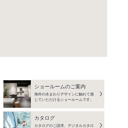
ショールームのご案内
海外の水まわりデザインに触れて感
じていただけるショールームです。
カタログ
カタログのご請求、デジタルカタロ