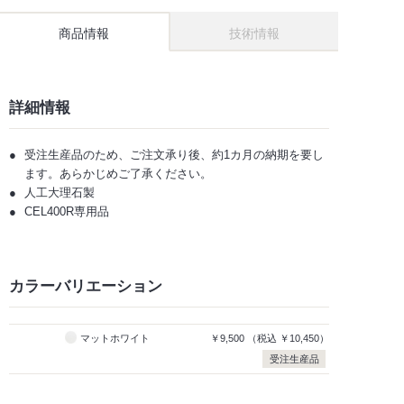
商品情報
技術情報
詳細情報
受注生産品のため、ご注文承り後、約1カ月の納期を要し
ます。あらかじめご了承ください。
人工大理石製
CEL400R専用品
カラーバリエーション
マットホワイト
￥9,500
（税込
￥10,450）
受注生産品