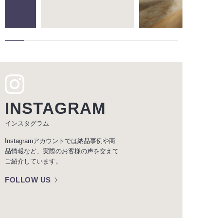
INSTAGRAM
インスタグラム
Instagramアカウントでは納品事例や商
品情報など、実際のお客様の声を交えて
ご紹介しています。
FOLLOW US