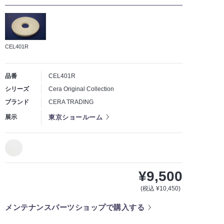
CEL401R
品番
CEL401R
シリーズ
Cera Original Collection
ブランド
CERA TRADING
東京ショールーム
展示
¥9,500
(税込 ¥10,450)
メンテナンスパーツショップで購入する