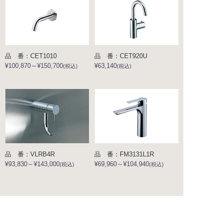
品 番：CET1010
品 番：CET920U
¥100,870～¥150,700
¥63,140
(税込)
(税込)
品 番：VLRB4R
品 番：FM3131L1R
¥93,830～¥143,000
¥69,960～¥104,940
(税込)
(税込)