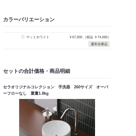
カラーバリエーション
マットホワイト
￥67,900
（税込
￥74,690）
通常在庫品
セットの合計価格
・商品明細
セラオリジナルコレクション 手洗器 260サイズ オーバ
ーフローなし 重量1.8kg