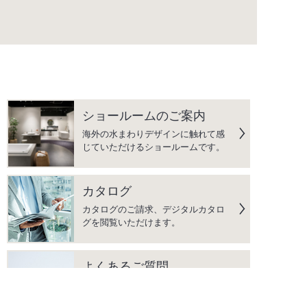
ショールームのご案内
海外の水まわりデザインに触れて感
じていただけるショールームです。
カタログ
カタログのご請求、デジタルカタロ
グを閲覧いただけます。
よくあるご質問
水まわり商品に関して、よくいただ
く質問をまとめています。