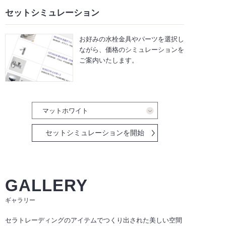
セットシミュレーション
お好みの水栓金具やパーツを選択し
ながら、
価格のシミュレーションを
ご案内いたします。
セットシミュレーションを開始
GALLERY
ギャラリー
セラトレーディングのアイテムでつくり出された美しい空間