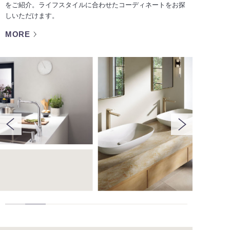
をご紹介。ライフスタイルに合わせたコーディネートをお探
しいただけます。
MORE