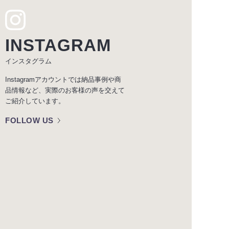
INSTAGRAM
インスタグラム
Instagramアカウントでは納品事例や商
品情報など、実際のお客様の声を交えて
ご紹介しています。
FOLLOW US