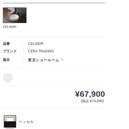
CEL400R
品番
CEL400R
ブランド
CERA TRADING
東京ショールーム
展示
¥67,900
(税込 ¥74,690)
ベッセル