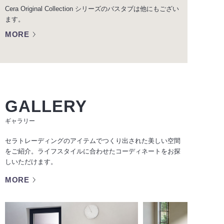
Cera Original Collection シリーズのバスタブは他にもござい
ます。
MORE
GALLERY
ギャラリー
セラトレーディングのアイテムでつくり出された美しい空間
をご紹介。ライフスタイルに合わせたコーディネートをお探
しいただけます。
MORE