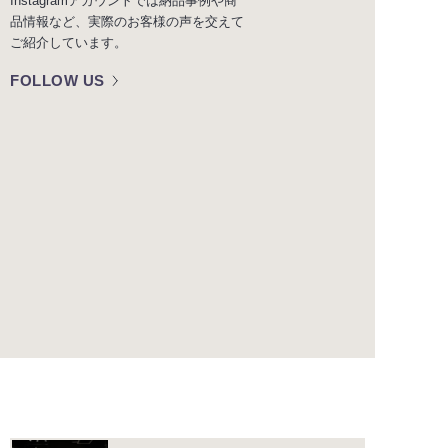
Instagramアカウントでは納品事例や商
品情報など、実際のお客様の声を交えて
ご紹介しています。
FOLLOW US