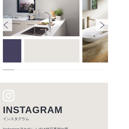
INSTAGRAM
インスタグラム