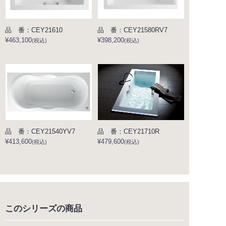
品 番：CEY21610
品 番：CEY21580RV7
¥463,100
¥398,200
(税込)
(税込)
品 番：CEY21540YV7
品 番：CEY21710R
¥413,600
¥479,600
(税込)
(税込)
このシリーズの商品