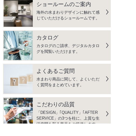
ショールームのご案内
海外の水まわりデザインに触れて感
じていただけるショールームです。
カタログ
カタログのご請求、デジタルカタロ
グを閲覧いただけます。
よくあるご質問
水まわり商品に関して、よくいただ
く質問をまとめています。
こだわりの品質
「DESIGN」｢QUALITY」｢AFTER
SERVICE」の3つを柱に、上質な生
活空間を彩る商品をご提供します。