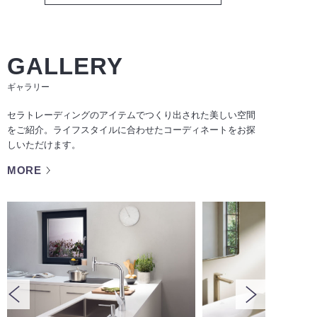
GALLERY
ギャラリー
セラトレーディングのアイテムでつくり出された美しい空間
をご紹介。ライフスタイルに合わせたコーディネートをお探
しいただけます。
MORE