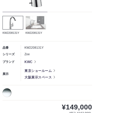
KW2208131Y
KW2208131Y
品番
KW2208131Y
シリーズ
Zoe
KWC
ブランド
東京ショールーム
展示
大阪展示スペース
¥149,000