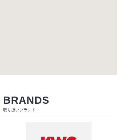
BRANDS
取り扱いブランド