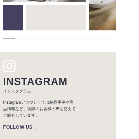
INSTAGRAM
インスタグラム
Instagramアカウントでは納品事例や商
品情報など、実際のお客様の声を交えて
ご紹介しています。
FOLLOW US