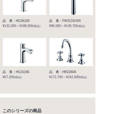
品 番：HG36100
品 番：FM3131H1R
¥132,000～¥198,000
¥96,580～¥139,700
(税込)
(税込)
品 番：HG31166
品 番：HR2260A
¥57,200
¥172,700～¥242,000
(税込)
(税込)
このシリーズの商品