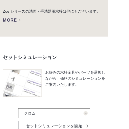
Zoe シリーズの洗面・手洗器用水栓は他にもございます。
MORE
セットシミュレーション
お好みの水栓金具やパーツを選択し
ながら、
価格のシミュレーションを
ご案内いたします。
セットシミュレーションを開始