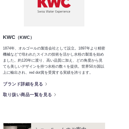
KWC
（KWC）
1874年、オルゴールの製造会社として設立。1897年より精密
機械などで培われたスイスの技術を活かし水栓の製造を始め
ました。約120年に渡り、高い品質に加え、どの角度から見
ても美しいデザインを持つ水栓の数々を提供。世界50カ国以
上に輸出され、red dot賞を受賞する実績を誇ります。
ブランド詳細を見る
取り扱い商品一覧を見る