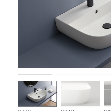
SB1811-41
SB1811-41
SB18