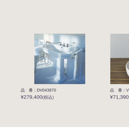
品 番：DV043870
品 番：VR
¥279,400
¥71,390
(税込)