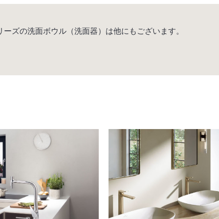
 シリーズの洗面ボウル（洗面器）は他にもございます。