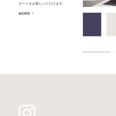
ネートをお探しいただけます。
MORE