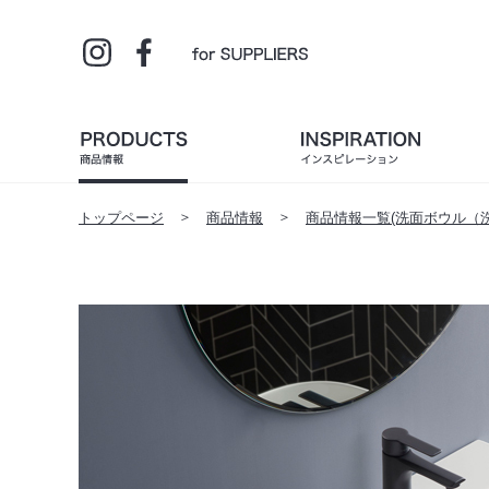
トップページ
商品情報
商品情報一覧(洗面ボウル（洗