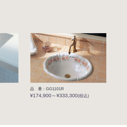
品 番：GG1101R
¥174,900～¥333,300
(税込)