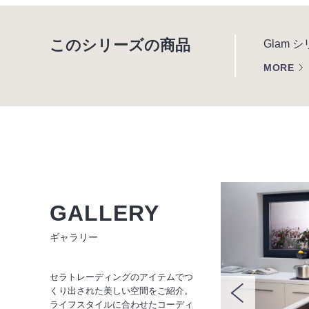
このシリーズの商品
Glam
MORE
GALLERY
ギャラリー
セラトレーディングのアイテムでつ
くり出された美しい空間をご紹介。
ライフスタイルに合わせたコーディ