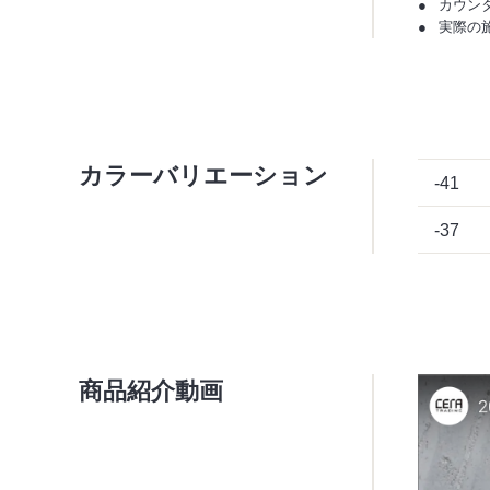
カウン
実際の
カラーバリエーション
-41
-37
商品紹介動画