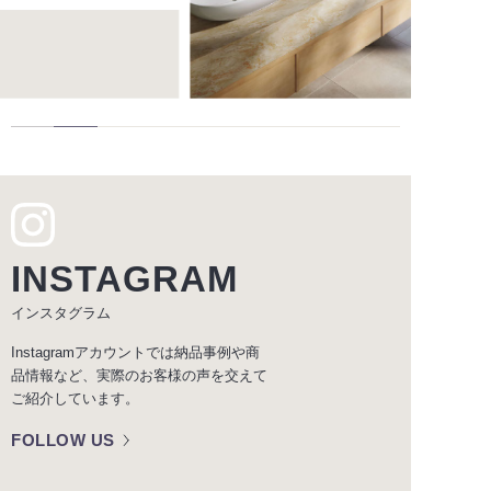
INSTAGRAM
インスタグラム
Instagramアカウントでは納品事例や商
品情報など、実際のお客様の声を交えて
ご紹介しています。
FOLLOW US