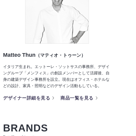
Matteo Thun
（マティオ・トゥーン）
イタリア生まれ。エットーレ・ソットサスの事務所、デザイ
ングループ「メンフィス」の創設メンバーとして活躍後、自
身の建築デザイン事務所を設立。現在はオフィス・ホテルな
どの設計、家具・照明などのデザイン活動もしている。
デザイナー詳細を見る
商品一覧を見る
BRANDS