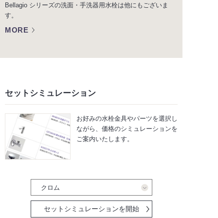
Bellagio シリーズの洗面・手洗器用水栓は他にもございま
す。
MORE
セットシミュレーション
お好みの水栓金具やパーツを選択し
ながら、
価格のシミュレーションを
ご案内いたします。
セットシミュレーションを開始