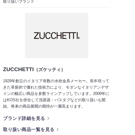
取り扱いブランド
ZUCCHETTI
（ズケッティ）
1929年創立のイタリア有数の水栓金具メーカー。長年培って
きた革新的で優れた技術力により、モダンなイタリアンデザ
インの幅広い商品を多数ラインアップしています。2009年に
はKOS社を併合して洗面器・バスタブなどの取り扱いも開
始。将来の商品展開の期待が一層高まります。
ブランド詳細を見る
取り扱い商品一覧を見る