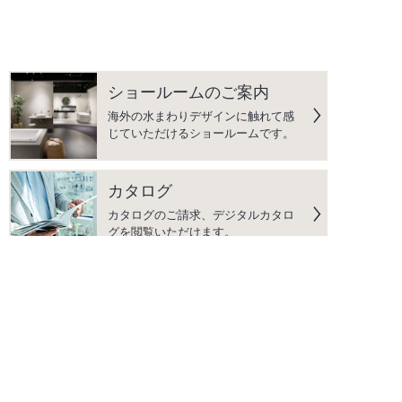
ショールームのご案内
海外の水まわりデザインに触れて感
じていただけるショールームです。
カタログ
カタログのご請求、デジタルカタロ
グを閲覧いただけます。
よくあるご質問
水まわり商品に関して、よくいただ
く質問をまとめています。
こだわりの品質