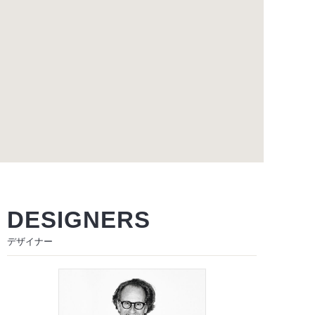
DESIGNERS
デザイナー