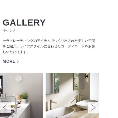
GALLERY
ギャラリー
セラトレーディングのアイテムでつくり出された美しい空間
をご紹介。ライフスタイルに合わせたコーディネートをお探
しいただけます。
MORE