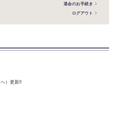
退会のお手続き
ログアウト
へ）更新!!