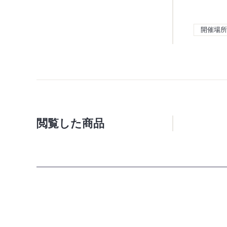
開催場所
閲覧した商品