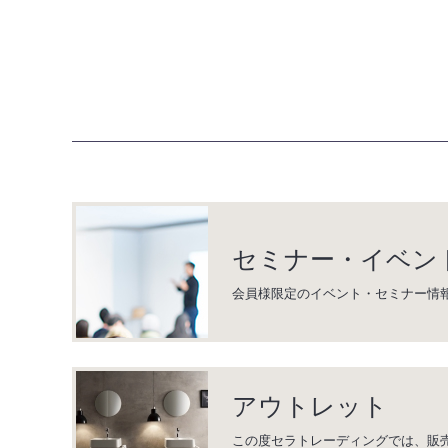
セミナー・イベン
会員様限定のイベント・セミナー情
アウトレット
この度セラトレーディングでは、販