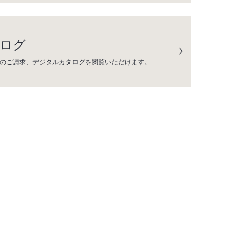
ログ
のご請求、デジタルカタログを閲覧いただけます。