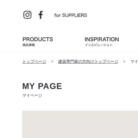
トップページ
建築専門家の方向けトップページ
マ
MY PAGE
マイページ