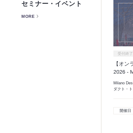
セミナー・イベント
MORE
受付終了
【オンライ
2026 -
Milano 
ダクト・ト
開催日