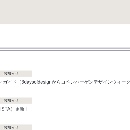
お知らせ
 ガイド（3daysofdesignからコペンハーゲンデザインウィーク
お知らせ
STA）更新!!
お知らせ