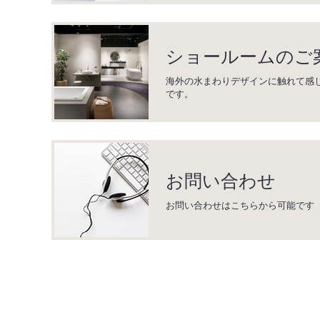
ショールームのご
海外の水まわりデザインに触れて感
です。
お問い合わせ
お問い合わせはこちらから可能です