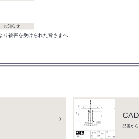
せ
お知らせ
より被害を受けられた皆さまへ
CA
品番から