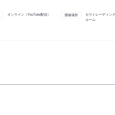
オンライン（YouTube配信）
セラトレーディング
開催場所
ルーム