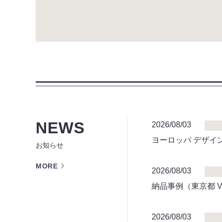
NEWS
2026/08/03
ヨーロッパ デザイン
お知らせ
MORE
2026/08/03
納品事例（東京都 VI
2026/08/03