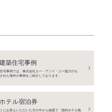
建築住宅事例
住宅事例では、株式会社エー・アンド・ユー協力のも
された海外の事例をご紹介しております。
ホテル宿泊券
トにお答えいただいた方の中から抽選で「国内ホテル無