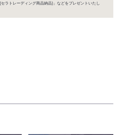
(セラトレーディング商品納品)」などをプレゼントいたし