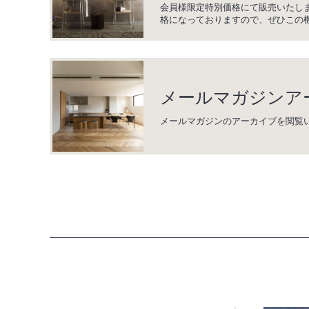
会員様限定特別価格にて販売いたし
格になっておりますので、ぜひこの
メールマガジンア
メールマガジンのアーカイブを閲覧