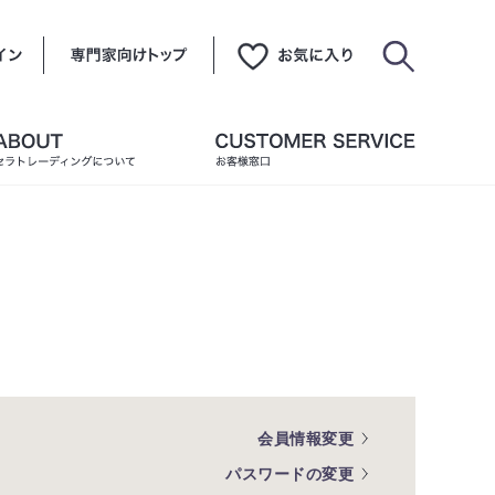
会員情報変更
パスワードの変更