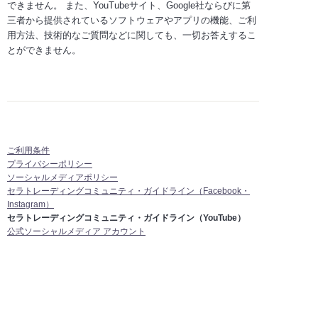
できません。 また、YouTubeサイト、Google社ならびに第
三者から提供されているソフトウェアやアプリの機能、ご利
用方法、技術的なご質問などに関しても、一切お答えするこ
とができません。
ご利用条件
プライバシーポリシー
ソーシャルメディアポリシー
セラトレーディングコミュニティ・ガイドライン（Facebook・
Instagram）
セラトレーディングコミュニティ・ガイドライン（YouTube）
公式ソーシャルメディア アカウント