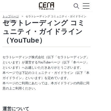
トップページ
セラトレーディング コミュニティ・ガイドライン
セラトレーディング コミ
（YouTube）
ュニティ・ガイドライン
（YouTube）
セラトレーディング株式会社（以下「セラトレーディング」
といいます）が運営するYouTubeページ（以下「本ページ」
といいます）へお越しいただきありがとうございます。
本ページでは下記のコミュニティ・ガイドライン（以下「本
ガイドライン」といいます）を定めています。
本ページのご利用にあたっては、本ガイドラインの内容に同
意の上ご利用ください。
運営について