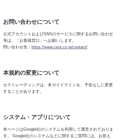
お問い合わせについて
公式アカウントおよびSNSのサービスに関するお問い合わせ
等は、「お客様窓口」へお願いします。
問い合わせ先：
https://www.cera.co.jp/contact/
本規約の変更について
セラトレーディングは、本ガイドラインを、予告なしに変更
することがあります。
システム・アプリについて
本ページはGoogle社のシステムを利用して運営されておりま
す。 Google社のシステムなどに関するご質問には、お答え