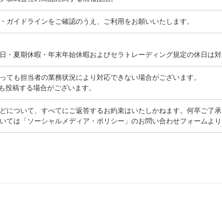
・ガイドラインをご確認のうえ、ご利用をお願いいたします。
日・夏期休暇・年末年始休暇およびセラトレーディング規定の休日は対
っても担当者の業務状況により対応できない場合がございます。
も投稿する場合がございます。
どについて、すべてにご返答するお約束はいたしかねます。何卒ご了承
いては「ソーシャルメディア・ポリシー」のお問い合わせフォームより