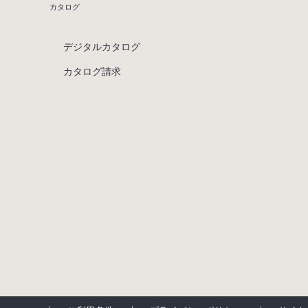
カタログ
デジタルカタログ
カタログ請求