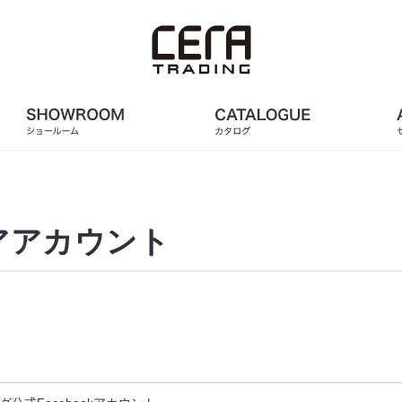
アアカウント