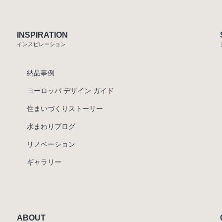
INSPIRATION
インスピレーション
納品事例
ヨーロッパ デザイン ガイド
住まいづくりストーリー
水まわりブログ
リノベーション
ギャラリー
ABOUT