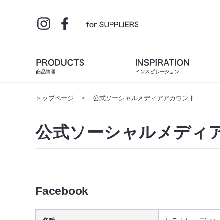
トップページ
公式ソーシャルメディアアカウント
公式ソーシャルメディ
Facebook