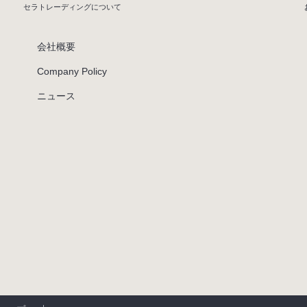
セラトレーディングについて
会社概要
Company Policy
ニュース