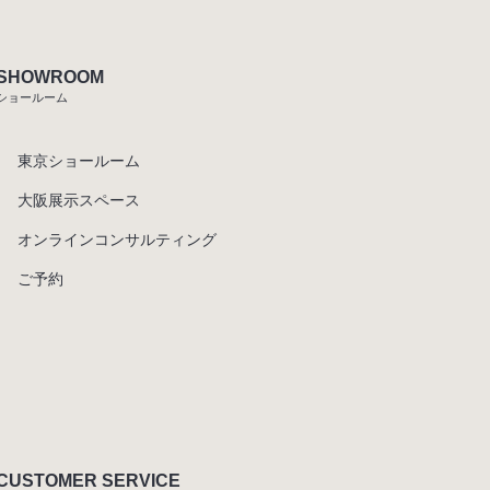
SHOWROOM
ショールーム
東京ショールーム
大阪展示スペース
オンラインコンサルティング
ご予約
CUSTOMER SERVICE