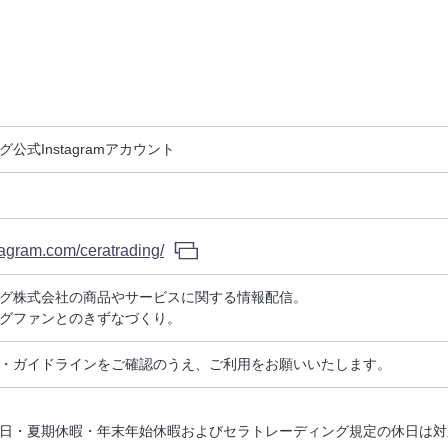
公式Instagramアカウント
tagram.com/ceratrading/
グ株式会社の商品やサービスに関する情報配信。
グファンとのきずなづくり。
・ガイドラインをご確認のうえ、ご利用をお願いいたします。
日・夏期休暇・年末年始休暇およびセラトレーディング規定の休日は対