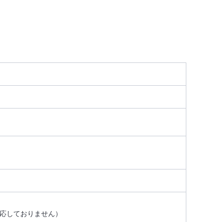
応しておりません）