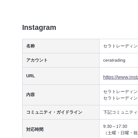
Instagram
名称
セラトレーディング
アカウント
ceratrading
URL
https://www.ins
セラトレーディン
内容
セラトレーディン
コミュニティ・ガイドライン
下記コミュニティ
9:30～17:30
対応時間
（土曜・日曜・祝