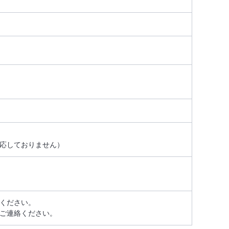
応しておりません）
ください。
ご連絡ください。