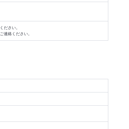
ください。
ご連絡ください。