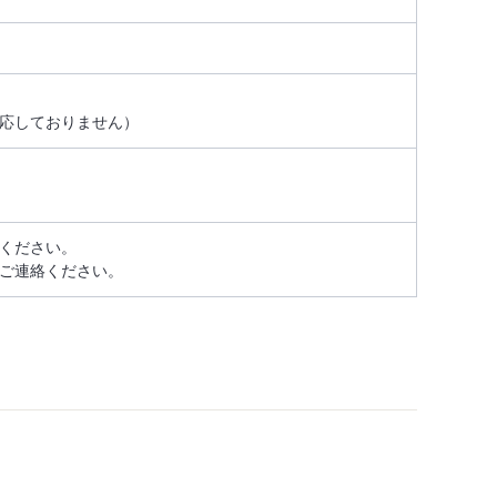
応しておりません）
ください。
ご連絡ください。