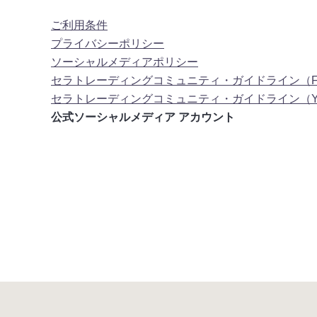
ご利用条件
プライバシーポリシー
ソーシャルメディアポリシー
セラトレーディングコミュニティ・ガイドライン（Facebo
セラトレーディングコミュニティ・ガイドライン（You
公式ソーシャルメディア アカウント