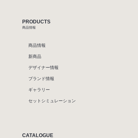
PRODUCTS
商品情報
商品情報
新商品
デザイナー情報
ブランド情報
ギャラリー
セットシミュレーション
CATALOGUE