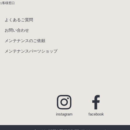
お客様窓口
よくあるご質問
お問い合わせ
メンテナンスのご依頼
メンテナンスパーツショップ
instagram
facebook