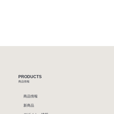
PRODUCTS
商品情報
商品情報
新商品