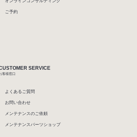
オンラインコンサルティング
ご予約
CUSTOMER SERVICE
お客様窓口
よくあるご質問
お問い合わせ
メンテナンスのご依頼
メンテナンスパーツショップ