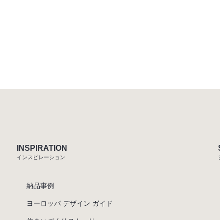
INSPIRATION
インスピレーション
納品事例
ヨーロッパ デザイン ガイド