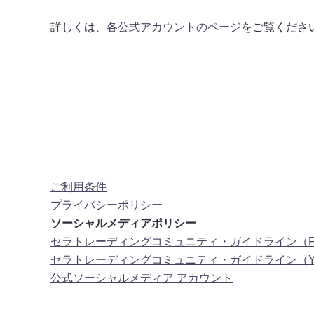
詳しくは、
各公式アカウントのページ
をご覧くださ
ご利用条件
プライバシーポリシー
ソーシャルメディアポリシー
セラトレーディングコミュニティ・ガイドライン（Facebo
セラトレーディングコミュニティ・ガイドライン（You
公式ソーシャルメディア アカウント