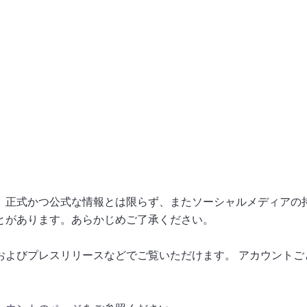
、正式かつ公式な情報とは限らず、またソーシャルメディアの
とがあります。あらかじめご了承ください。
およびプレスリリースなどでご覧いただけます。 アカウントご