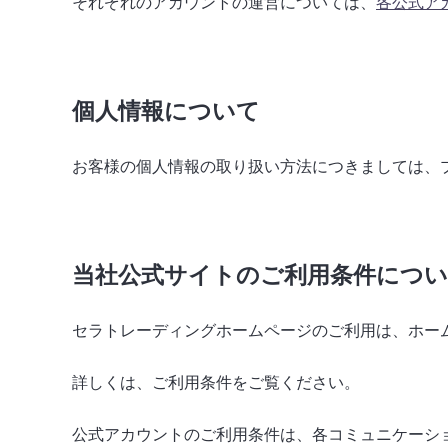
それぞれのアカウントの運営については、
各公式ア
個人情報について
お客様の個人情報の取り扱い方法につきましては、
当社公式サイトのご利用条件につ
セラトレーディングホームページのご利用は、ホー
詳しくは、ご利用条件をご覧ください。
公式アカウントのご利用条件は、各コミュニケーシ