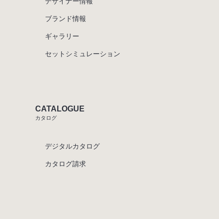
デザイナー情報
ブランド情報
ギャラリー
セットシミュレーション
CATALOGUE
カタログ
デジタルカタログ
カタログ請求