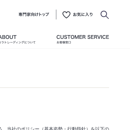
る、当社のポリシー（基本姿勢・行動指針）を以下の