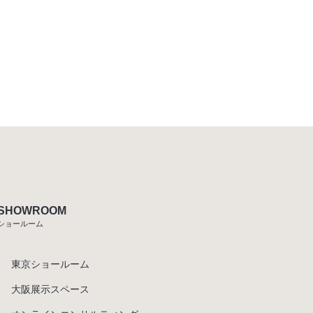
SHOWROOM
ショールーム
東京ショールーム
大阪展示スペース