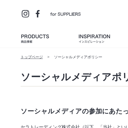
トップページ
ソーシャルメディアポリシー
ソーシャルメディアポ
ソーシャルメディアの参加にあた
セラトレーディング株式会社（以下、「当社」とい