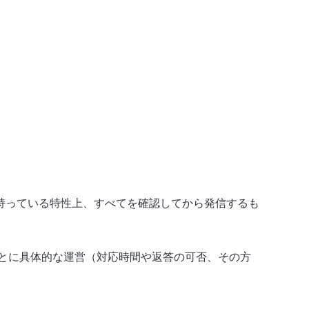
持っている特性上、すべてを確認してから発信するも
とに具体的な運営（対応時間や返答の可否、その方