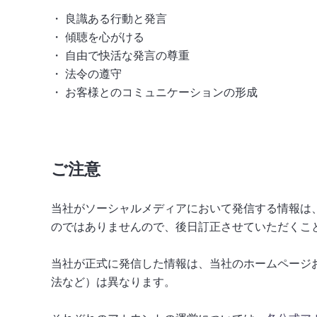
良識ある行動と発言
傾聴を心がける
自由で快活な発言の尊重
法令の遵守
お客様とのコミュニケーションの形成
ご注意
当社がソーシャルメディアにおいて発信する情報は
のではありませんので、後日訂正させていただくこ
当社が正式に発信した情報は、当社のホームページ
法など）は異なります。