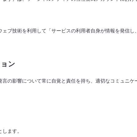
ウェブ技術を利用して「サービスの利用者自身が情報を発信し
ション
発言の影響について常に自覚と責任を持ち、適切なコミュニケ
とします。