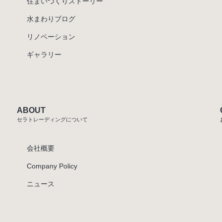
住まいづくりストーリー
水まわりブログ
リノベーション
ギャラリー
ABOUT
セラトレーディングについて
会社概要
Company Policy
ニュース