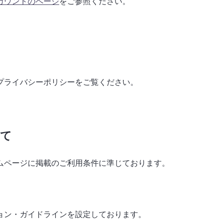
カウントのページ
をご参照ください。
プライバシーポリシーをご覧ください。
いて
ムページに掲載のご利用条件に準じております。
ョン・ガイドラインを設定しております。