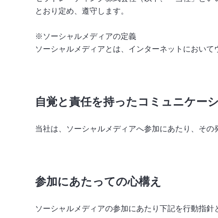
とおり定め、遵守します。
※ソーシャルメディアの定義
ソーシャルメディアとは、インターネットにおいて
自覚と責任を持ったコミュニケー
当社は、ソーシャルメディアへ参加にあたり、その
参加にあたっての心構え
ソーシャルメディアの参加にあたり下記を行動指針