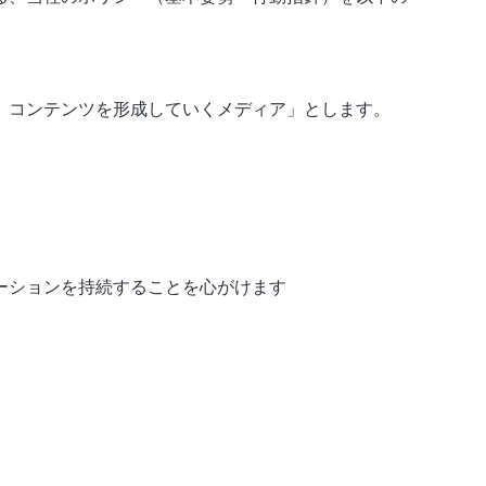
、コンテンツを形成していくメディア」とします。
ーションを持続することを心がけます