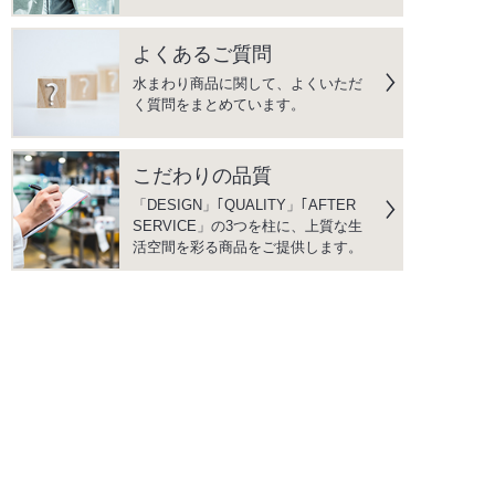
よくあるご質問
水まわり商品に関して、よくいただ
く質問をまとめています。
こだわりの品質
「DESIGN」｢QUALITY」｢AFTER
SERVICE」の3つを柱に、上質な生
活空間を彩る商品をご提供します。
instagram
facebook