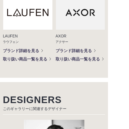
LAUFEN
AXOR
ラウフェン
アクサー
ブランド詳細を見る
ブランド詳細を見る
取り扱い商品一覧を見る
取り扱い商品一覧を見る
DESIGNERS
このギャラリーに関連する
デザイナー