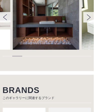
BRANDS
このギャラリーに関連する
ブランド