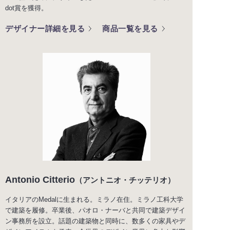
dot賞を獲得。
デザイナー詳細を見る
商品一覧を見る
Antonio Citterio
（アントニオ・チッテリオ）
イタリアのMedalに生まれる。ミラノ在住。ミラノ工科大学
で建築を履修。卒業後、パオロ・ナーバと共同で建築デザイ
ン事務所を設立。話題の建築物と同時に、数多くの家具やデ