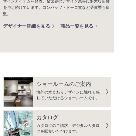
ザインアイテムを発表。全世界のデザイン業界に多大な影響
を与え続けています。コンパッソ・ドーロ賞など受賞歴も多
数。
デザイナー詳細を見る
商品一覧を見る
ショールームのご案内
海外の水まわりデザインに触れて感
じていただけるショールームです。
カタログ
カタログのご請求、デジタルカタロ
グを閲覧いただけます。