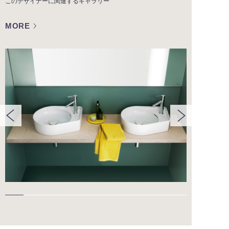
このデザイナーに関連する
ギャラリー
MORE