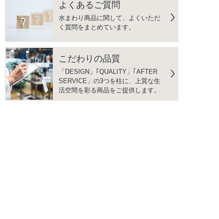
よくあるご質問
水まわり商品に関して、よくいただ
く質問をまとめています。
こだわりの品質
「DESIGN」｢QUALITY」｢AFTER
SERVICE」の3つを柱に、上質な生
活空間を彩る商品をご提供します。
instagram
facebook
PRODUCTS