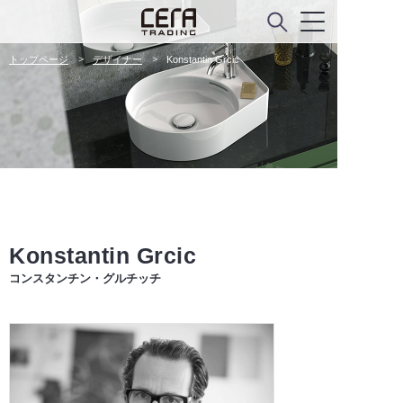
トップページ
デザイナー
Konstantin Grcic
Konstantin Grcic
コンスタンチン・グルチッチ