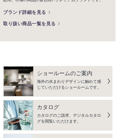
ブランド詳細を見る
取り扱い商品一覧を見る
ショールームのご案内
海外の水まわりデザインに触れて感
じていただけるショールームです。
カタログ
カタログのご請求、デジタルカタロ
グを閲覧いただけます。