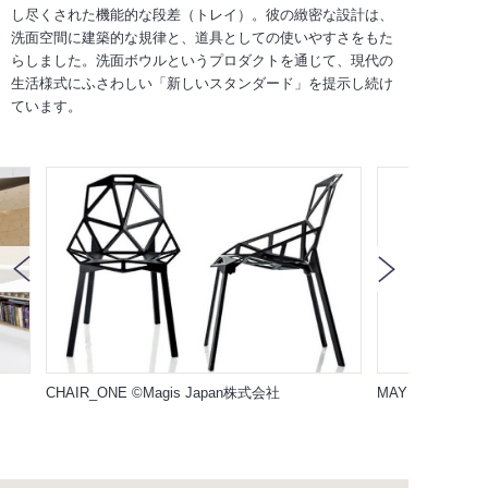
し尽くされた機能的な段差（トレイ）。彼の緻密な設計は、
洗面空間に建築的な規律と、道具としての使いやすさをもた
らしました。洗面ボウルというプロダクトを通じて、現代の
生活様式にふさわしい「新しいスタンダード」を提示し続け
ています。
CHAIR_ONE ©Magis Japan株式会社
MAYDAY ©BIS