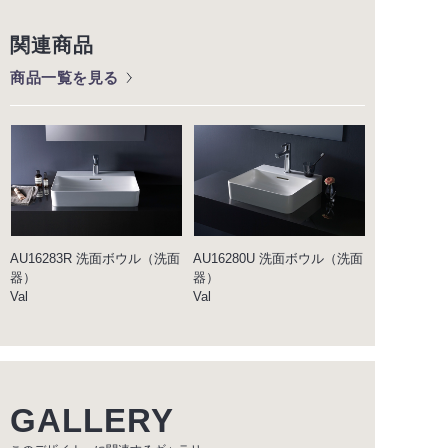
関連商品
商品一覧を見る
AU16283R 洗面ボウル（洗面
AU16280U 洗面ボウル（洗面
器）
器）
Val
Val
GALLERY