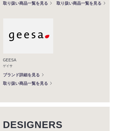
取り扱い商品一覧を見る
取り扱い商品一覧を見る
GEESA
ゲイサ
ブランド詳細を見る
取り扱い商品一覧を見る
DESIGNERS