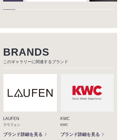
BRANDS
このギャラリーに関連する
ブランド
LAUFEN
KWC
ラウフェン
KWC
ブランド詳細を見る
ブランド詳細を見る