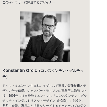
このギャラリーに関連する
デザイナー
Konstantin Grcic
（コンスタンチン・グルチッ
チ）
ドイツ・ミュンヘン生まれ。イギリスで家具の製作技術とデ
ザイン学を修得。ジャスパー・モリソンの事務所に勤務した
後、1991年には出身地ミュンヘンに「コンスタンチン・グル
チッチ・インダストリアル・デザイン（KGID）」を設立。
照明、食器、家具など世界をリードするメーカーのプロダク