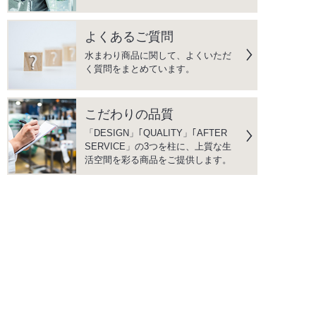
よくあるご質問
水まわり商品に関して、よくいただ
く質問をまとめています。
こだわりの品質
「DESIGN」｢QUALITY」｢AFTER
SERVICE」の3つを柱に、上質な生
活空間を彩る商品をご提供します。
instagram
facebook