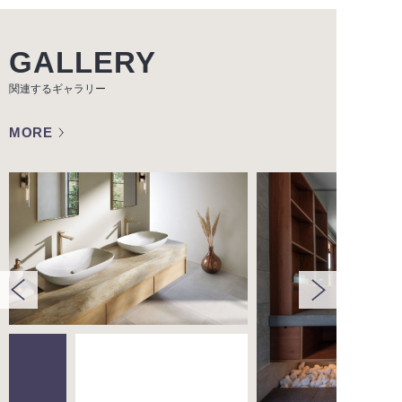
GALLERY
関連するギャラリー
MORE