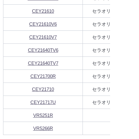
CEY21610
セラオリジナルコレク
CEY21610V6
セラオリジナルコレク
CEY21610V7
セラオリジナルコレク
CEY21640TV6
セラオリジナルコレク
CEY21640TV7
セラオリジナルコレク
CEY21700R
セラオリジナルコレク
CEY21710
セラオリジナルコレク
CEY21717U
セラオリジナルコレク
VR5251R
ネオン
VR5266R
ネオン