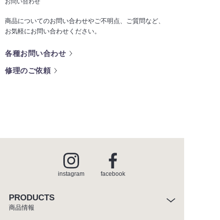
お問い合わせ
商品についてのお問い合わせやご不明点、ご質問など、
お気軽にお問い合わせください。
各種お問い合わせ
修理のご依頼
instagram
facebook
PRODUCTS
商品情報