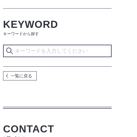
KEYWORD
キーワードから探す
一覧に戻る
CONTACT