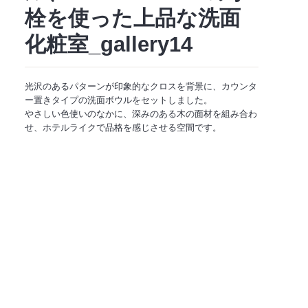
栓を使った上品な洗面
化粧室_gallery14
光沢のあるパターンが印象的なクロスを背景に、カウンタ
ー置きタイプの洗面ボウルをセットしました。
やさしい色使いのなかに、深みのある木の面材を組み合わ
せ、ホテルライクで品格を感じさせる空間です。