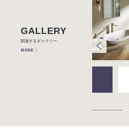
GALLERY
関連するギャラリー
MORE