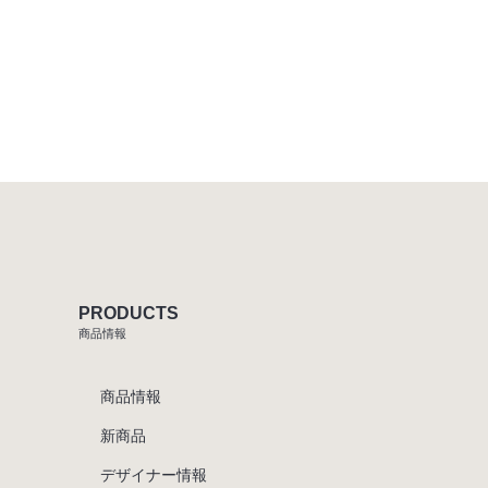
PRODUCTS
商品情報
商品情報
新商品
デザイナー情報