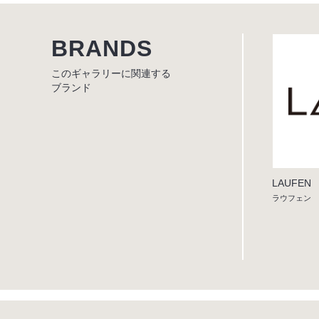
BRANDS
このギャラリーに関連する
ブランド
LAUFEN
ラウフェン