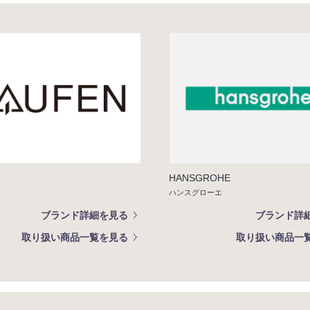
HANSGROHE
ハンスグローエ
ブランド詳細を見る
ブランド詳
取り扱い商品一覧を見る
取り扱い商品一