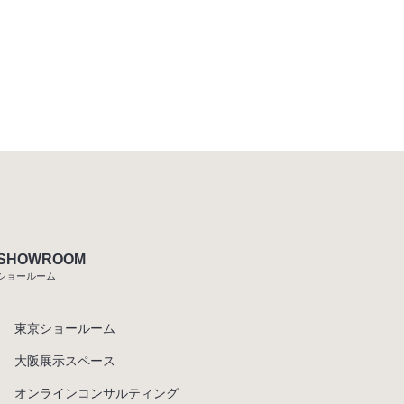
SHOWROOM
ショールーム
東京ショールーム
大阪展示スペース
オンラインコンサルティング