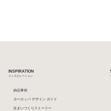
INSPIRATION
インスピレーション
納品事例
ヨーロッパ デザイン ガイド
住まいづくりストーリー