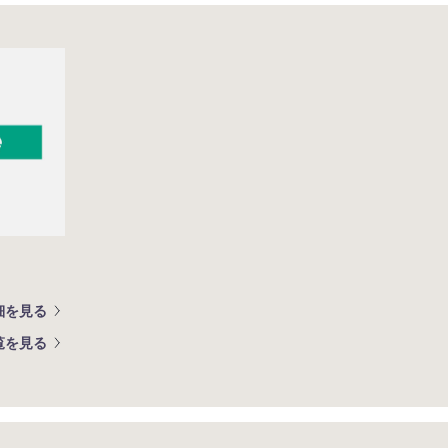
細を見る
覧を見る