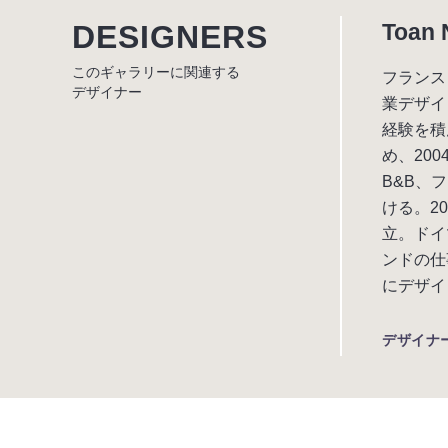
DESIGNERS
Toan 
このギャラリーに関連する
フランス
デザイナー
業デザイ
経験を積
め、20
B&B、
ける。2
立。ドイ
ンドの仕
にデザインし
デザイナ