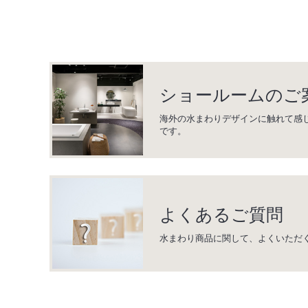
ショールームのご
海外の水まわりデザインに触れて感
です。
よくあるご質問
水まわり商品に関して、よくいただ