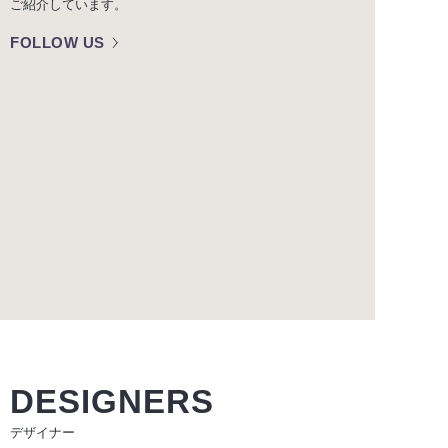
ご紹介しています。
FOLLOW US
DESIGNERS
デザイナー