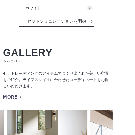
セットシミュレーションを開始
GALLERY
ギャラリー
セラトレーディングのアイテムでつくり出された美しい空間
をご紹介。ライフスタイルに合わせたコーディネートをお探
しいただけます。
MORE