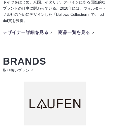
ドイツをはじめ、米国、イタリア、スペインにある国際的な
ブランドの仕事に関わっている。2010年には、ウォルター・
ノル社のためにデザインした「Bellows Collection」で、red
dot賞を獲得。
デザイナー詳細を見る
商品一覧を見る
BRANDS
取り扱いブランド