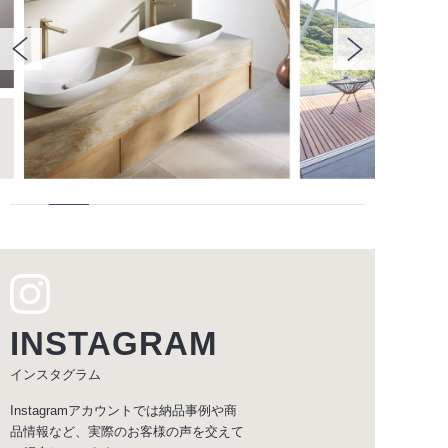
INSTAGRAM
インスタグラム
Instagramアカウントでは納品事例や商
品情報など、実際のお客様の声を交えて