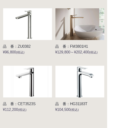
品 番：ZU0382
品 番：FM3801H1
¥96,800
¥129,800～¥202,400
(税込)
(税込)
品 番：CET3523S
品 番：HG31183T
¥112,200
¥104,500
(税込)
(税込)