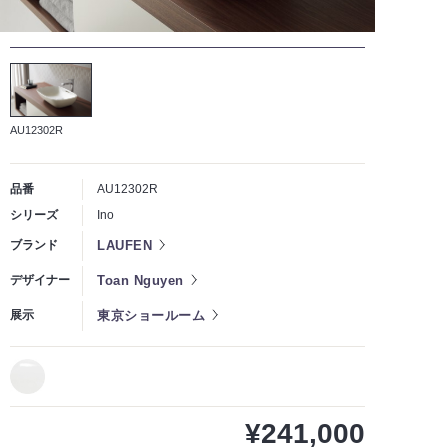
AU12302R
品番
AU12302R
シリーズ
Ino
LAUFEN
ブランド
Toan Nguyen
デザイナー
東京ショールーム
展示
¥241,000