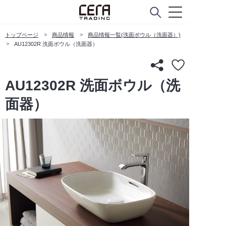
トップページ
商品情報
商品情報一覧(洗面ボウル（洗面器）)
AU12302R 洗面ボウル（洗面器）
AU12302R 洗面ボウル（洗
面器）