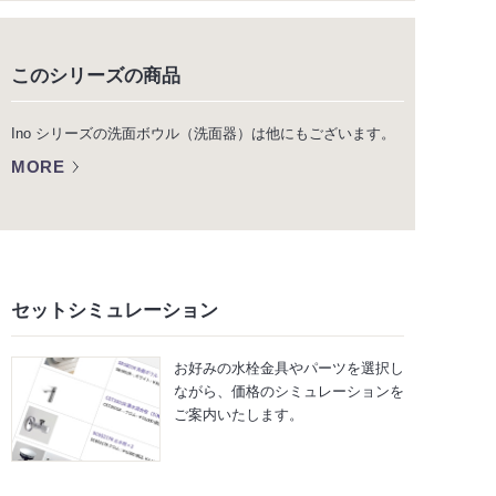
このシリーズの商品
Ino シリーズの洗面ボウル（洗面器）は他にもございます。
MORE
セットシミュレーション
お好みの水栓金具やパーツを選択し
ながら、
価格のシミュレーションを
ご案内いたします。