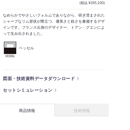
(税込 ¥265,100)
なめらかでやさしいフォルムでありながら、研ぎ澄まされた
シャープなリム形状が際立つ、優美さと鋭さを兼備するデザ
インです。フランス出身のデザイナー、トアン・グエンによ
って生み出されました。
ベッセル
図面・技術資料データダウンロード
セットシミュレーション
商品情報
技術情報