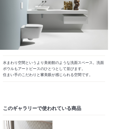
水まわり空間というより美術館のような洗面スペース。洗面
ボウルもアートピースのひとつとして並びます。
住まい手のこだわりと審美眼が感じられる空間です。
このギャラリーで
使われている商品