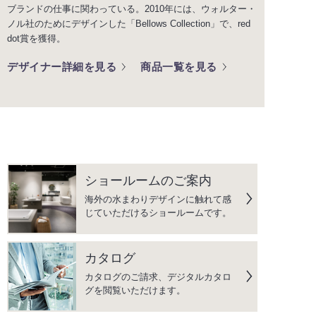
ブランドの仕事に関わっている。2010年には、ウォルター・
ノル社のためにデザインした「Bellows Collection」で、red
dot賞を獲得。
デザイナー詳細を見る
商品一覧を見る
ショールームのご案内
海外の水まわりデザインに触れて感
じていただけるショールームです。
カタログ
カタログのご請求、デジタルカタロ
グを閲覧いただけます。