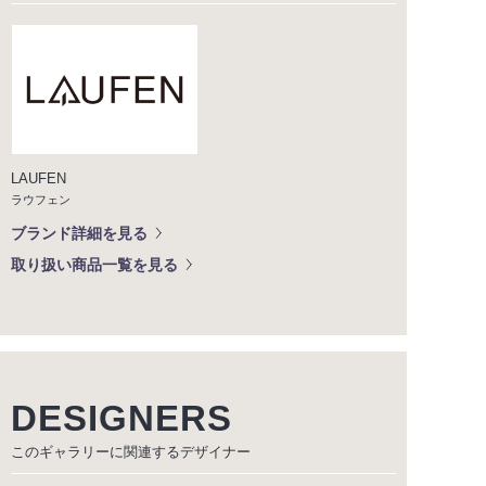
LAUFEN
ラウフェン
ブランド詳細を見る
取り扱い商品一覧を見る
DESIGNERS
このギャラリーに関連する
デザイナー