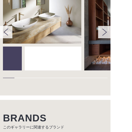
BRANDS
このギャラリーに関連する
ブランド