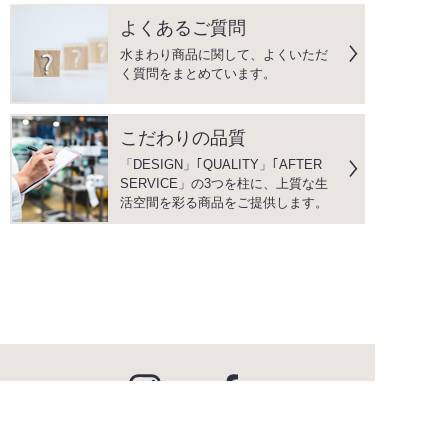
よくあるご質問
水まわり商品に関して、よくいただ
く質問をまとめています。
こだわりの品質
「DESIGN」｢QUALITY」｢AFTER
SERVICE」の3つを柱に、上質な生
活空間を彩る商品をご提供します。
instagram
facebook