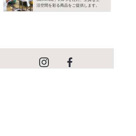
活空間を彩る商品をご提供します。
instagram
facebook
PRODUCTS
商品情報
INSPIRATION
インスピレーション
SHOWROOM
ショールーム