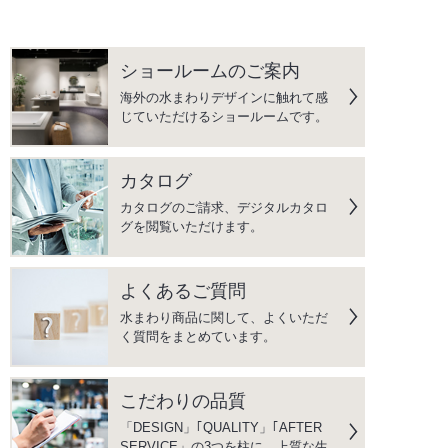
ショールームのご案内
海外の水まわりデザインに触れて感
じていただけるショールームです。
カタログ
カタログのご請求、デジタルカタロ
グを閲覧いただけます。
よくあるご質問
水まわり商品に関して、よくいただ
く質問をまとめています。
こだわりの品質
「DESIGN」｢QUALITY」｢AFTER
SERVICE」の3つを柱に、上質な生