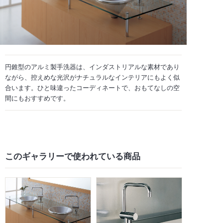
円錐型のアルミ製手洗器は、インダストリアルな素材であり
ながら、控えめな光沢がナチュラルなインテリアにもよく似
合います。ひと味違ったコーディネートで、おもてなしの空
間にもおすすめです。
このギャラリーで
使われている商品