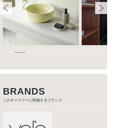
BRANDS
このギャラリーに関連する
ブランド