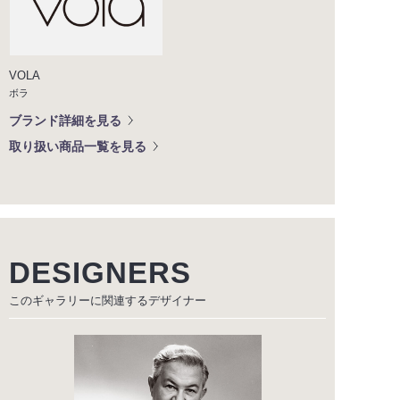
VOLA
ボラ
ブランド詳細を見る
取り扱い商品一覧を見る
DESIGNERS
このギャラリーに関連する
デザイナー