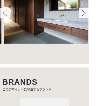
BRANDS
このデザイナーに関連する
ブランド