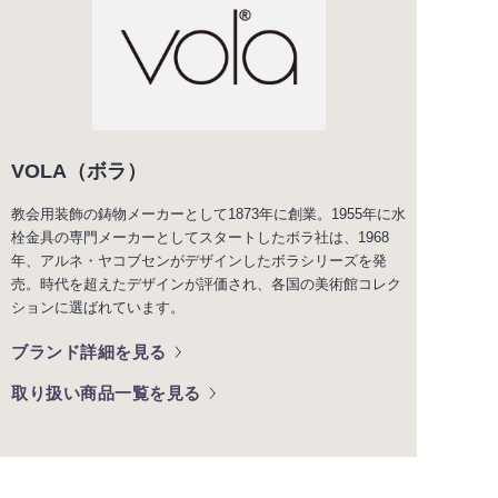
VOLA（ボラ）
教会用装飾の鋳物メーカーとして1873年に創業。1955年に水
栓金具の専門メーカーとしてスタートしたボラ社は、1968
年、アルネ・ヤコブセンがデザインしたボラシリーズを発
売。時代を超えたデザインが評価され、各国の美術館コレク
ションに選ばれています。
ブランド詳細を見る
取り扱い商品一覧を見る