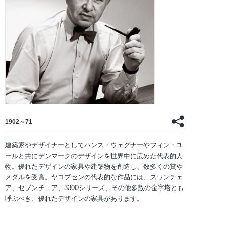
1902～71
建築家やデザイナーとしてハンス・ウェグナーやフィン・ユ
ールと共にデンマークのデザインを世界中に広めた代表的人
物。優れたデザインの家具や建築物を創造し、数多くの賞や
メダルを受賞。ヤコブセンの代表的な作品には、スワンチェ
ア、セブンチェア、3300シリーズ、その他多数の金字塔とも
呼ぶべき、優れたデザインの家具があります。