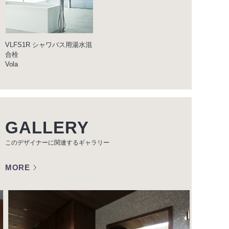
VLFS1R シャワバス用湯水混
合栓
Vola
GALLERY
このデザイナーに関連する
ギャラリー
MORE