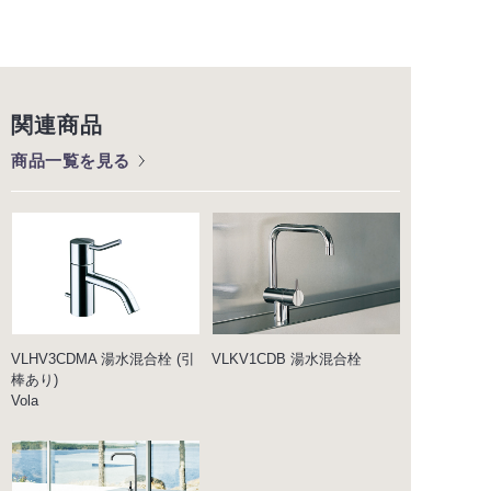
関連商品
商品一覧を見る
VLHV3CDMA 湯水混合栓 (引
VLKV1CDB 湯水混合栓
棒あり)
Vola