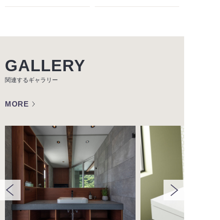
GALLERY
関連するギャラリー
MORE