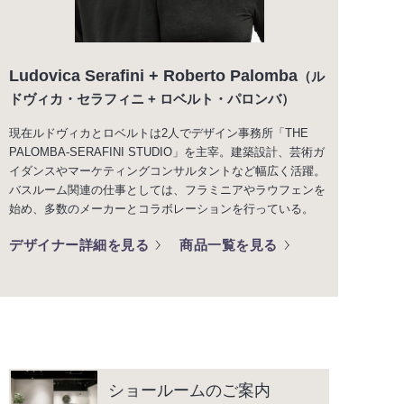
Ludovica Serafini + Roberto Palomba
（ル
ドヴィカ・セラフィニ + ロベルト・パロンバ）
現在ルドヴィカとロベルトは2人でデザイン事務所「THE
PALOMBA-SERAFINI STUDIO」を主宰。建築設計、芸術ガ
イダンスやマーケティングコンサルタントなど幅広く活躍。
バスルーム関連の仕事としては、フラミニアやラウフェンを
始め、多数のメーカーとコラボレーションを行っている。
デザイナー詳細を見る
商品一覧を見る
ショールームのご案内