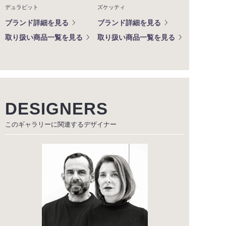
デュラビット
ズケッティ
ブランド詳細を見る
ブランド詳細を見る
取り扱い商品一覧を見る
取り扱い商品一覧を見る
DESIGNERS
このギャラリーに関連する
デザイナー