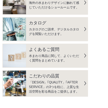
海外の水まわりデザインに触れて感
じていただけるショールームです。
カタログ
カタログのご請求、デジタルカタロ
グを閲覧いただけます。
よくあるご質問
水まわり商品に関して、よくいただ
く質問をまとめています。
こだわりの品質
「DESIGN」｢QUALITY」｢AFTER
SERVICE」の3つを柱に、上質な生
活空間を彩る商品をご提供します。