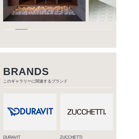
BRANDS
このギャラリーに関連する
ブランド
DURAVIT
ZUCCHETTI