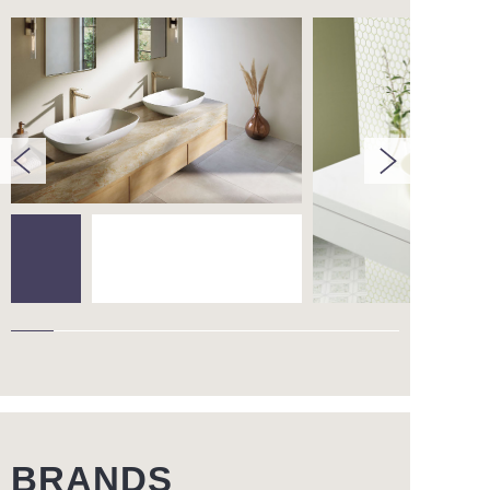
BRANDS