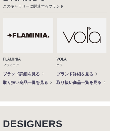
このギャラリーに関連する
ブランド
FLAMINIA
VOLA
フラミニア
ボラ
ブランド詳細を見る
ブランド詳細を見る
取り扱い商品一覧を見る
取り扱い商品一覧を見る
DESIGNERS