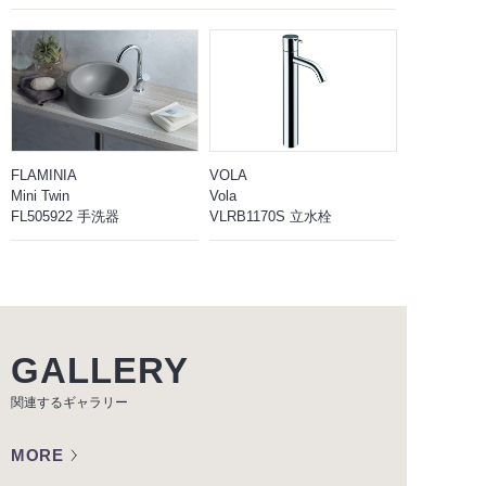
FLAMINIA
VOLA
Mini Twin
Vola
FL505922 手洗器
VLRB1170S 立水栓
GALLERY
関連するギャラリー
MORE