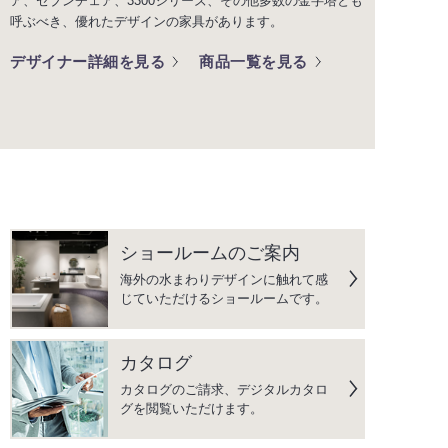
ア、セブンチェア、3300シリーズ、その他多数の金字塔とも
呼ぶべき、優れたデザインの家具があります。
デザイナー詳細を見る
商品一覧を見る
ショールームのご案内
海外の水まわりデザインに触れて感
じていただけるショールームです。
カタログ
カタログのご請求、デジタルカタロ
グを閲覧いただけます。