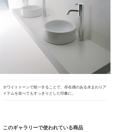
ホワイトトーンで統一することで、存在感のある水まわりア
イテムを並べてもすっきりとした印象に。
このギャラリーで
使われている商品