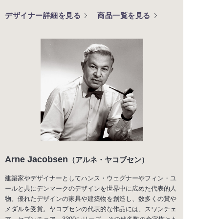
デザイナー詳細を見る
商品一覧を見る
Arne Jacobsen
（アルネ・ヤコブセン）
建築家やデザイナーとしてハンス・ウェグナーやフィン・ユ
ールと共にデンマークのデザインを世界中に広めた代表的人
物。優れたデザインの家具や建築物を創造し、数多くの賞や
メダルを受賞。ヤコブセンの代表的な作品には、スワンチェ