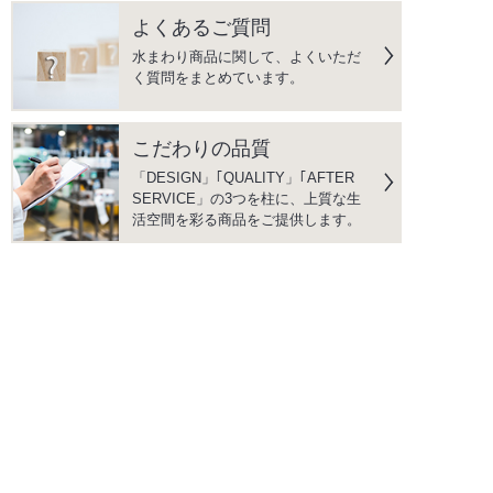
よくあるご質問
水まわり商品に関して、よくいただ
く質問をまとめています。
こだわりの品質
「DESIGN」｢QUALITY」｢AFTER
SERVICE」の3つを柱に、上質な生
活空間を彩る商品をご提供します。
instagram
facebook