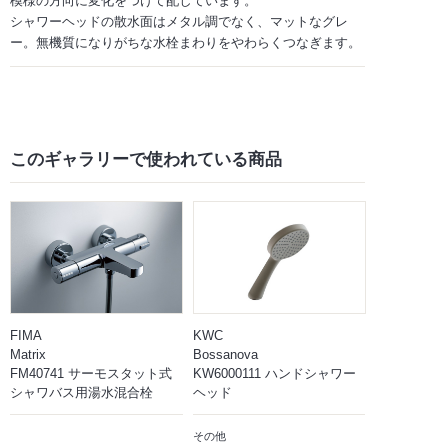
模様の方向に変化をつけて配しています。
シャワーヘッドの散水面はメタル調でなく、マットなグレ
ー。無機質になりがちな水栓まわりをやわらくつなぎます。
このギャラリーで
使われている商品
FIMA
KWC
Matrix
Bossanova
FM40741 サーモスタット式
KW6000111 ハンドシャワー
シャワバス用湯水混合栓
ヘッド
その他