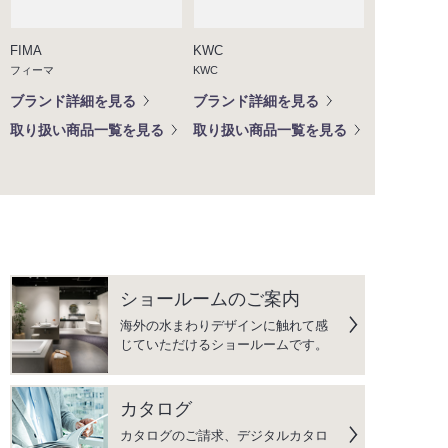
FIMA
KWC
フィーマ
KWC
ブランド詳細を見る
ブランド詳細を見る
取り扱い商品一覧を見る
取り扱い商品一覧を見る
ショールームのご案内
海外の水まわりデザインに触れて感
じていただけるショールームです。
カタログ
カタログのご請求、デジタルカタロ