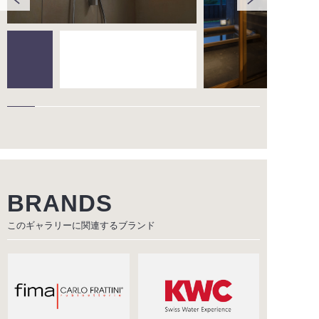
BRANDS
このギャラリーに関連する
ブランド