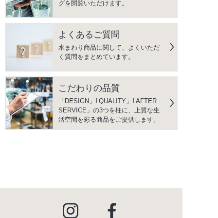
グを閲覧いただけます。
よくあるご質問
水まわり商品に関して、よくいただ
く質問をまとめています。
こだわりの品質
「DESIGN」｢QUALITY」｢AFTER
SERVICE」の3つを柱に、上質な生
活空間を彩る商品をご提供します。