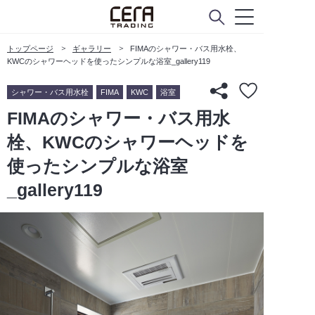
トップページ
ギャラリー
FIMAのシャワー・バス用水栓、
KWCのシャワーヘッドを使ったシンプルな浴室_gallery119
シャワー・バス用水栓
FIMA
KWC
浴室
FIMAのシャワー・バス用水
栓、KWCのシャワーヘッドを
使ったシンプルな浴室
_gallery119