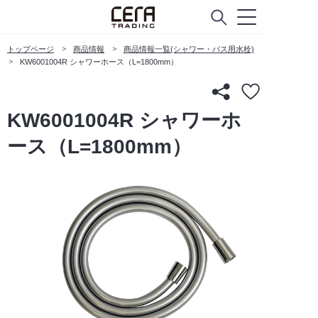
トップページ
商品情報
商品情報一覧(シャワー・バス用水栓)
KW6001004R シャワーホース（L=1800mm）
KW6001004R シャワーホ
ース（L=1800mm）