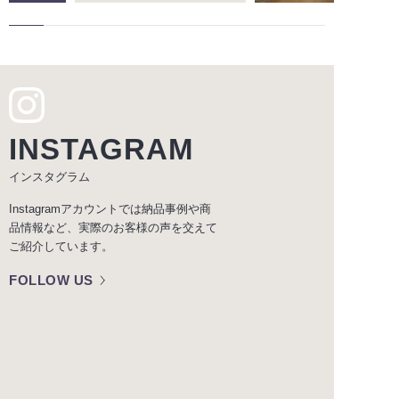
INSTAGRAM
インスタグラム
Instagramアカウントでは納品事例や商
品情報など、実際のお客様の声を交えて
ご紹介しています。
FOLLOW US