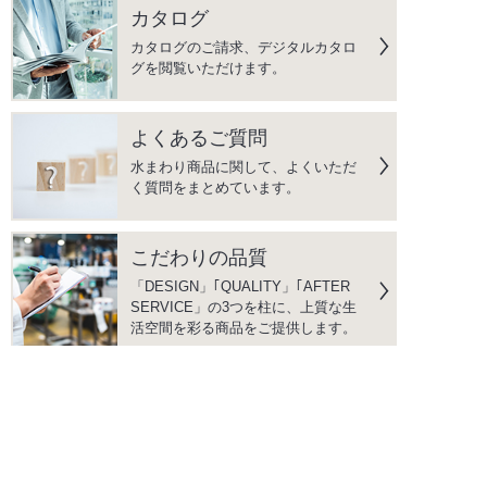
カタログ
カタログのご請求、デジタルカタロ
グを閲覧いただけます。
よくあるご質問
水まわり商品に関して、よくいただ
く質問をまとめています。
こだわりの品質
「DESIGN」｢QUALITY」｢AFTER
SERVICE」の3つを柱に、上質な生
活空間を彩る商品をご提供します。