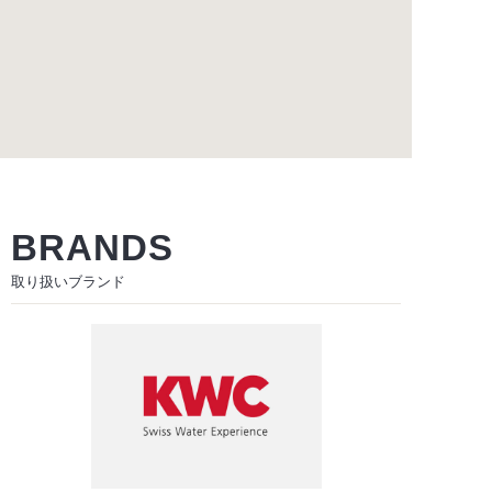
BRANDS
取り扱いブランド