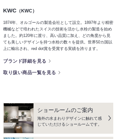
KWC
（KWC）
1874年、オルゴールの製造会社として設立。1897年より精密
機械などで培われたスイスの技術を活かし水栓の製造を始め
ました。約120年に渡り、高い品質に加え、どの角度から見
ても美しいデザインを持つ水栓の数々を提供。世界50カ国以
上に輸出され、red dot賞を受賞する実績を誇ります。
ブランド詳細を見る
取り扱い商品一覧を見る
ショールームのご案内
海外の水まわりデザインに触れて感
じていただけるショールームです。