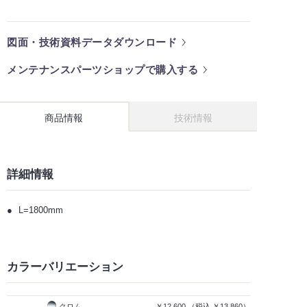
図面・技術資料データダウンロード
メンテナンスパーツショップで購入する
商品情報
技術情報
詳細情報
L=1800mm
カラーバリエーション
クロム
￥12,600
（税込
￥13,860）