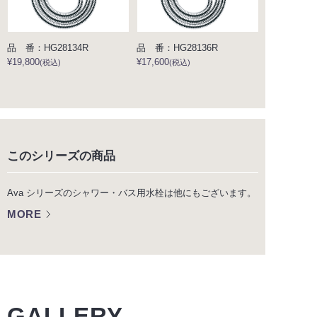
品 番：HG28134R
品 番：HG28136R
¥19,800
¥17,600
(税込)
(税込)
このシリーズの商品
Ava シリーズのシャワー・バス用水栓は他にもございます。
MORE
GALLERY