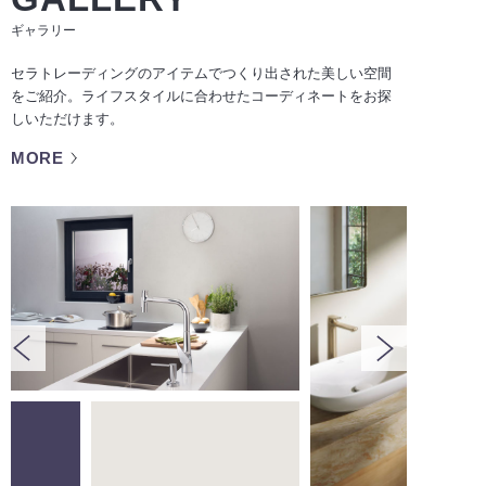
ギャラリー
セラトレーディングのアイテムでつくり出された美しい空間
をご紹介。ライフスタイルに合わせたコーディネートをお探
しいただけます。
MORE