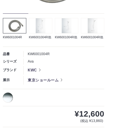
KW6001004R
KW6001004R他
KW6001004R他
KW6001004R他
品番
KW6001004R
シリーズ
Ava
KWC
ブランド
東京ショールーム
展示
¥12,600
(税込 ¥13,860)