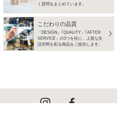
く質問をまとめています。
こだわりの品質
「DESIGN」｢QUALITY」｢AFTER
SERVICE」の3つを柱に、上質な生
活空間を彩る商品をご提供します。
instagram
facebook
PRODUCTS
商品情報