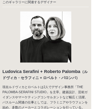
このギャラリーに関連する
デザイナー
Ludovica Serafini + Roberto Palomba
（ル
ドヴィカ・セラフィニ + ロベルト・パロンバ）
現在ルドヴィカとロベルトは2人でデザイン事務所「THE
PALOMBA-SERAFINI STUDIO」を主宰。建築設計、芸術ガ
イダンスやマーケティングコンサルタントなど幅広く活躍。
バスルーム関連の仕事としては、フラミニアやラウフェンを
始め、多数のメーカーとコラボレーションを行っている。