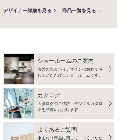
デザイナー詳細を見る
商品一覧を見る
ショールームのご案内
海外の水まわりデザインに触れて感
じていただけるショールームです。
カタログ
カタログのご請求、デジタルカタロ
グを閲覧いただけます。
よくあるご質問
水まわり商品に関して、よくいただ