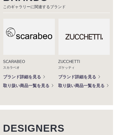
このギャラリーに関連する
ブランド
SCARABEO
ZUCCHETTI
スカラベオ
ズケッティ
ブランド詳細を見る
ブランド詳細を見る
取り扱い商品一覧を見る
取り扱い商品一覧を見る
DESIGNERS