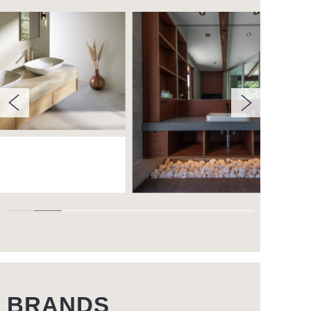
BRANDS