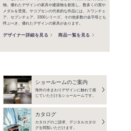
物。優れたデザインの家具や建築物を創造し、数多くの賞や
メダルを受賞。ヤコブセンの代表的な作品には、スワンチェ
ア、セブンチェア、3300シリーズ、その他多数の金字塔とも
呼ぶべき、優れたデザインの家具があります。
デザイナー詳細を見る
商品一覧を見る
ショールームのご案内
海外の水まわりデザインに触れて感
じていただけるショールームです。
カタログ
カタログのご請求、デジタルカタロ
グを閲覧いただけます。