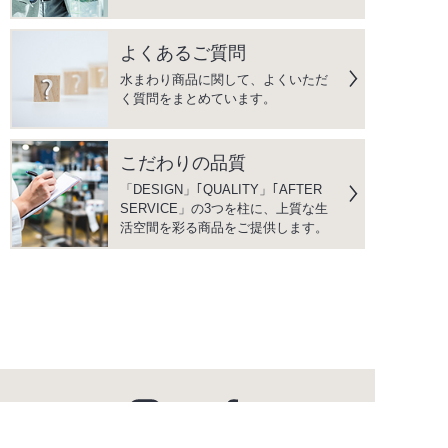
よくあるご質問
水まわり商品に関して、よくいただ
く質問をまとめています。
こだわりの品質
「DESIGN」｢QUALITY」｢AFTER
SERVICE」の3つを柱に、上質な生
活空間を彩る商品をご提供します。
instagram
facebook