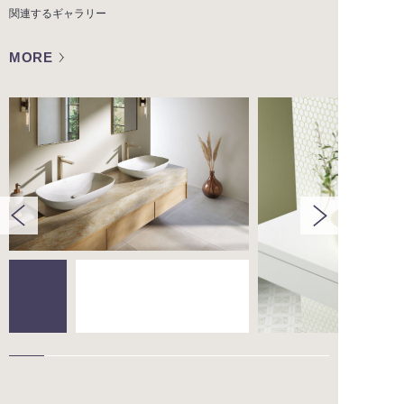
関連するギャラリー
MORE