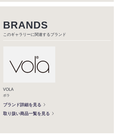
BRANDS
このギャラリーに関連する
ブランド
VOLA
ボラ
ブランド詳細を見る
取り扱い商品一覧を見る