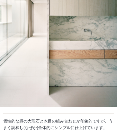
個性的な柄の大理石と木目の組み合わせが印象的ですが、う
まく調和し(なぜか)全体的にシンプルに仕上げています。