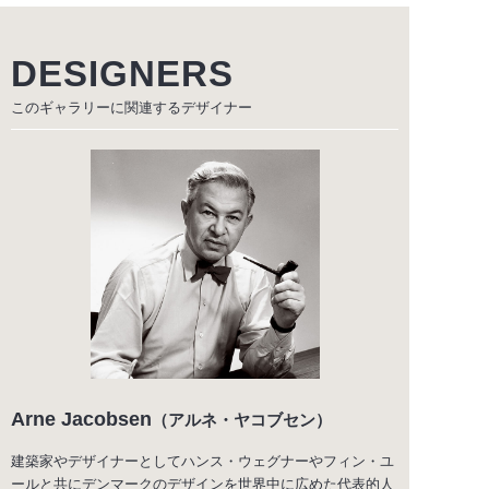
DESIGNERS
このギャラリーに関連する
デザイナー
Arne Jacobsen
（アルネ・ヤコブセン）
建築家やデザイナーとしてハンス・ウェグナーやフィン・ユ
ールと共にデンマークのデザインを世界中に広めた代表的人