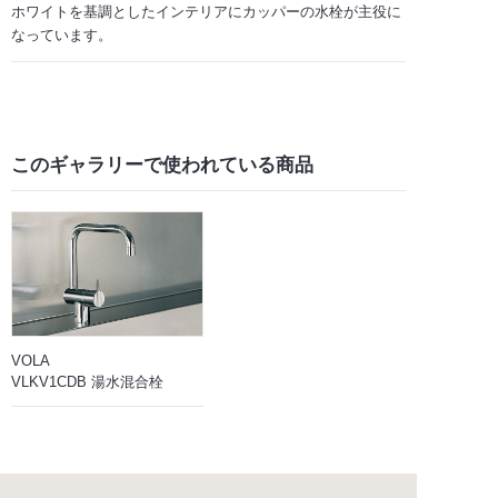
ホワイトを基調としたインテリアにカッパーの水栓が主役に
なっています。
このギャラリーで
使われている商品
VOLA
VLKV1CDB 湯水混合栓