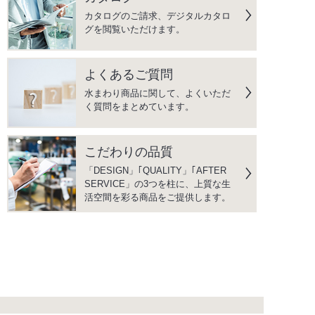
カタログのご請求、デジタルカタロ
グを閲覧いただけます。
よくあるご質問
水まわり商品に関して、よくいただ
く質問をまとめています。
こだわりの品質
「DESIGN」｢QUALITY」｢AFTER
SERVICE」の3つを柱に、上質な生
活空間を彩る商品をご提供します。