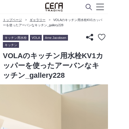
トップページ
ギャラリー
VOLAのキッチン用水栓KV1カッパ
ーを使ったアーバンなキッチン_gallery228
キッチン用水栓
VOLA
Arne Jacobsen
キッチン
VOLAのキッチン用水栓KV1カ
ッパーを使ったアーバンなキ
ッチン_gallery228