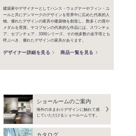
建築家やデザイナーとしてハンス・ウェグナーやフィン・ユ
ールと共にデンマークのデザインを世界中に広めた代表的人
物。優れたデザインの家具や建築物を創造し、数多くの賞や
メダルを受賞。ヤコブセンの代表的な作品には、スワンチェ
ア、セブンチェア、3300シリーズ、その他多数の金字塔とも
呼ぶべき、優れたデザインの家具があります。
デザイナー詳細を見る
商品一覧を見る
ショールームのご案内
海外の水まわりデザインに触れて感
じていただけるショールームです。
カタログ