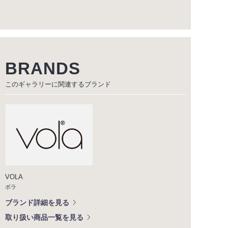
BRANDS
このギャラリーに関連する
ブランド
VOLA
ボラ
ブランド詳細を見る
取り扱い商品一覧を見る