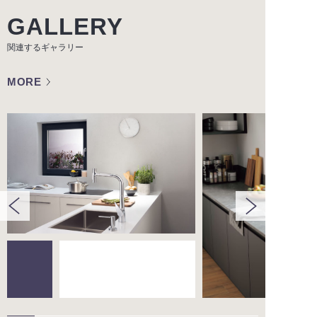
GALLERY
関連するギャラリー
MORE