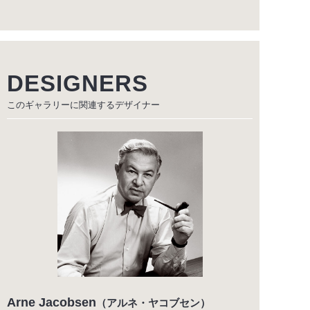
DESIGNERS
このギャラリーに関連する
デザイナー
Arne Jacobsen
（アルネ・ヤコブセン）