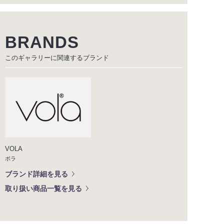
BRANDS
このギャラリーに関連する
ブランド
VOLA
ボラ
ブランド詳細を見る
取り扱い商品一覧を見る