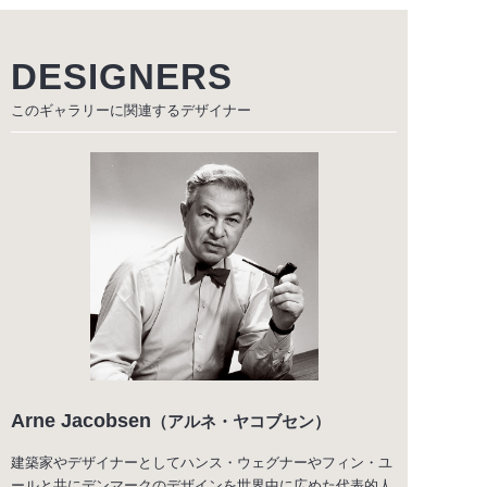
DESIGNERS
このギャラリーに関連する
デザイナー
Arne Jacobsen
（アルネ・ヤコブセン）
建築家やデザイナーとしてハンス・ウェグナーやフィン・ユ
ールと共にデンマークのデザインを世界中に広めた代表的人