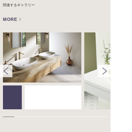
関連するギャラリー
MORE