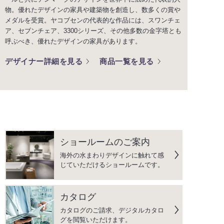
物。優れたデザインの家具や建築物を創造し、数多くの賞や
メダルを受賞。ヤコブセンの代表的な作品には、スワンチェ
ア、セブンチェア、3300シリーズ、その他多数の金字塔とも
呼ぶべき、優れたデザインの家具があります。
デザイナー詳細を見る
商品一覧を見る
ショールームのご案内
海外の水まわりデザインに触れて感
じていただけるショールームです。
カタログ
カタログのご請求、デジタルカタロ
グを閲覧いただけます。