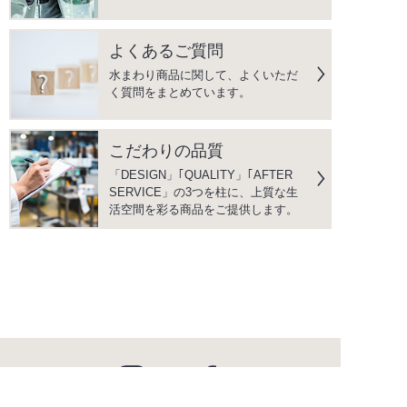
よくあるご質問
水まわり商品に関して、よくいただ
く質問をまとめています。
こだわりの品質
「DESIGN」｢QUALITY」｢AFTER
SERVICE」の3つを柱に、上質な生
活空間を彩る商品をご提供します。
instagram
facebook