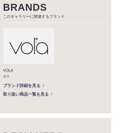
BRANDS
このギャラリーに関連する
ブランド
VOLA
ボラ
ブランド詳細を見る
取り扱い商品一覧を見る