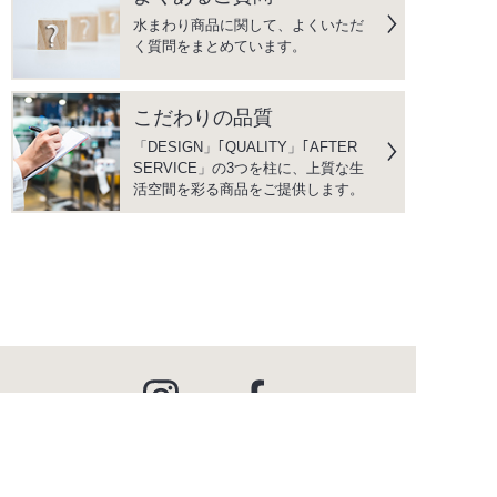
水まわり商品に関して、よくいただ
く質問をまとめています。
こだわりの品質
「DESIGN」｢QUALITY」｢AFTER
SERVICE」の3つを柱に、上質な生
活空間を彩る商品をご提供します。
instagram
facebook
PRODUCTS