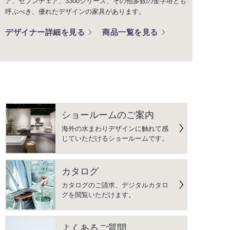
ア、セブンチェア、3300シリーズ、その他多数の金字塔とも
呼ぶべき、優れたデザインの家具があります。
デザイナー詳細を見る
商品一覧を見る
ショールームのご案内
海外の水まわりデザインに触れて感
じていただけるショールームです。
カタログ
カタログのご請求、デジタルカタロ
グを閲覧いただけます。
よくあるご質問