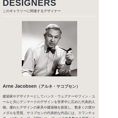
DESIGNERS
このギャラリーに関連する
デザイナー
Arne Jacobsen
（アルネ・ヤコブセン）
建築家やデザイナーとしてハンス・ウェグナーやフィン・ユ
ールと共にデンマークのデザインを世界中に広めた代表的人
物。優れたデザインの家具や建築物を創造し、数多くの賞や
メダルを受賞。ヤコブセンの代表的な作品には、スワンチェ