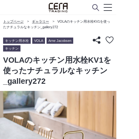
トップページ
ギャラリー
VOLAのキッチン用水栓KV1を使っ
たナチュラルなキッチン_gallery272
キッチン用水栓
VOLA
Arne Jacobsen
キッチン
VOLAのキッチン用水栓KV1を
使ったナチュラルなキッチン
_gallery272