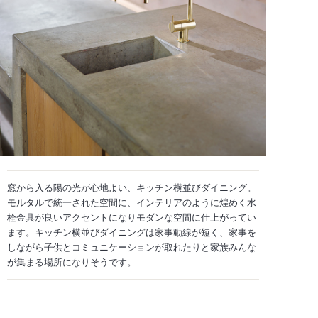
窓から入る陽の光が心地よい、キッチン横並びダイニング。
モルタルで統一された空間に、インテリアのように煌めく水
栓金具が良いアクセントになりモダンな空間に仕上がってい
ます。キッチン横並びダイニングは家事動線が短く、家事を
しながら子供とコミュニケーションが取れたりと家族みんな
が集まる場所になりそうです。