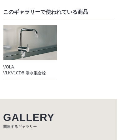
このギャラリーで
使われている商品
VOLA
VLKV1CDB 湯水混合栓
GALLERY
関連するギャラリー