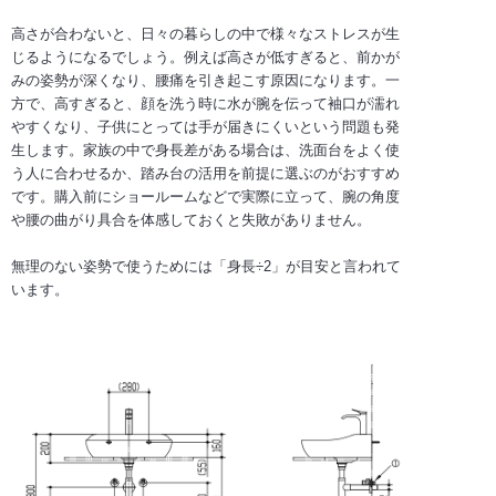
高さが合わないと、日々の暮らしの中で様々なストレスが生
じるようになるでしょう。例えば高さが低すぎると、前かが
みの姿勢が深くなり、腰痛を引き起こす原因になります。一
方で、高すぎると、顔を洗う時に水が腕を伝って袖口が濡れ
やすくなり、子供にとっては手が届きにくいという問題も発
生します。家族の中で身長差がある場合は、洗面台をよく使
う人に合わせるか、踏み台の活用を前提に選ぶのがおすすめ
です。購入前にショールームなどで実際に立って、腕の角度
や腰の曲がり具合を体感しておくと失敗がありません。
無理のない姿勢で使うためには「身長÷2」が目安と言われて
います。