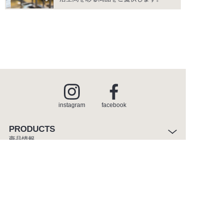
instagram
facebook
PRODUCTS
商品情報
INSPIRATION
インスピレーション
SHOWROOM
ショールーム