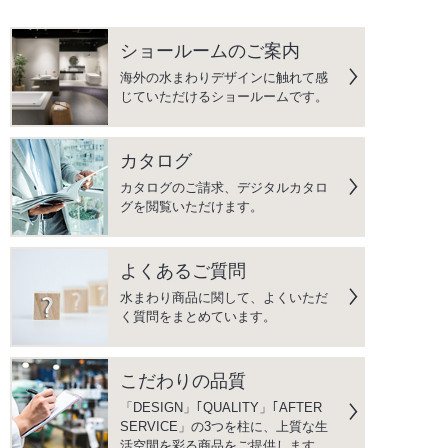
ショールームのご案内
海外の水まわりデザインに触れて感
じていただけるショールームです。
カタログ
カタログのご請求、デジタルカタロ
グを閲覧いただけます。
よくあるご質問
水まわり商品に関して、よくいただ
く質問をまとめています。
こだわりの品質
「DESIGN」｢QUALITY」｢AFTER
SERVICE」の3つを柱に、上質な生
活空間を彩る商品をご提供します。