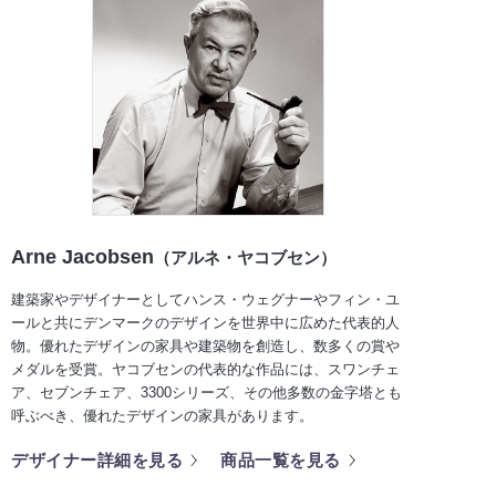
Arne Jacobsen
（アルネ・ヤコブセン）
建築家やデザイナーとしてハンス・ウェグナーやフィン・ユ
ールと共にデンマークのデザインを世界中に広めた代表的人
物。優れたデザインの家具や建築物を創造し、数多くの賞や
メダルを受賞。ヤコブセンの代表的な作品には、スワンチェ
ア、セブンチェア、3300シリーズ、その他多数の金字塔とも
呼ぶべき、優れたデザインの家具があります。
デザイナー詳細を見る
商品一覧を見る