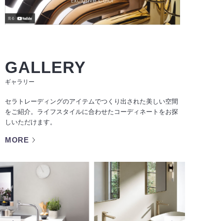
GALLERY
ギャラリー
セラトレーディングのアイテムでつくり出された美しい空間
をご紹介。ライフスタイルに合わせたコーディネートをお探
しいただけます。
MORE