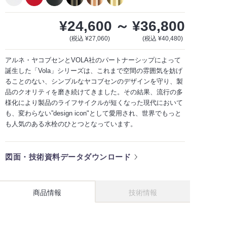
¥24,600
～
¥36,800
(税込 ¥27,060)
(税込 ¥40,480)
アルネ・ヤコブセンとVOLA社のパートナーシップによって
誕生した「Vola」シリーズは、これまで空間の雰囲気を妨げ
ることのない、シンプルなヤコブセンのデザインを守り、製
品のクオリティを磨き続けてきました。その結果、流行の多
様化により製品のライフサイクルが短くなった現代において
も、変わらない”design icon"として愛用され、世界でもっと
も人気のある水栓のひとつとなっています。
図面・技術資料データダウンロード
商品情報
技術情報