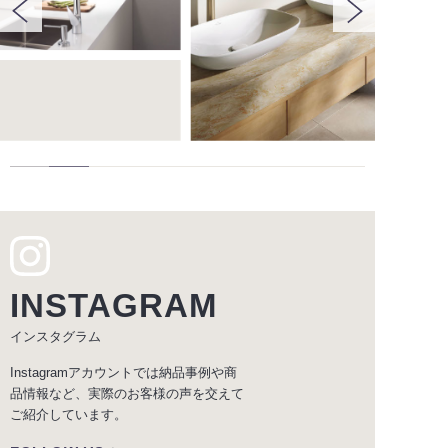
INSTAGRAM
インスタグラム
Instagramアカウントでは納品事例や商
品情報など、実際のお客様の声を交えて
ご紹介しています。