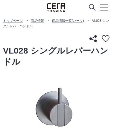
トップページ
商品情報
商品情報一覧(パーツ)
VL028 シン
グルレバーハンドル
VL028 シングルレバーハン
ドル