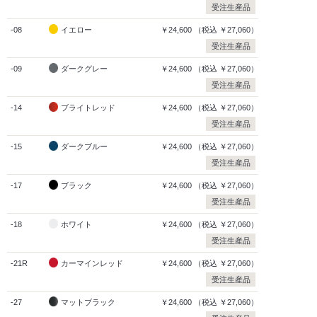
受注生産品
-08
イエロー
￥24,600
（税込
￥27,060）
受注生産品
-09
ダークグレー
￥24,600
（税込
￥27,060）
受注生産品
-14
ブライトレッド
￥24,600
（税込
￥27,060）
受注生産品
-15
ダークブルー
￥24,600
（税込
￥27,060）
受注生産品
-17
ブラック
￥24,600
（税込
￥27,060）
受注生産品
-18
ホワイト
￥24,600
（税込
￥27,060）
受注生産品
-21R
カーマインレッド
￥24,600
（税込
￥27,060）
受注生産品
-27
マットブラック
￥24,600
（税込
￥27,060）