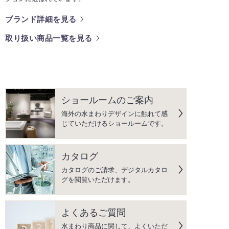
ブランド詳細を見る
取り扱い商品一覧を見る
ショールームのご案内
海外の水まわりデザインに触れて感
じていただけるショールームです。
カタログ
カタログのご請求、デジタルカタロ
グを閲覧いただけます。
よくあるご質問
水まわり商品に関して、よくいただ