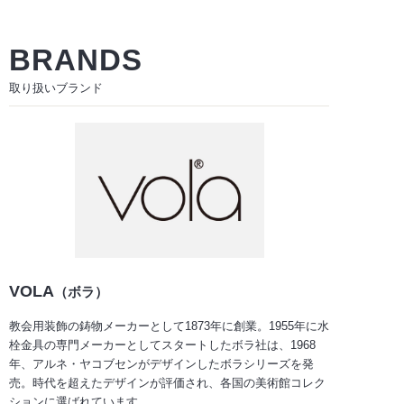
BRANDS
取り扱いブランド
VOLA
（ボラ）
教会用装飾の鋳物メーカーとして1873年に創業。1955年に水
栓金具の専門メーカーとしてスタートしたボラ社は、1968
年、アルネ・ヤコブセンがデザインしたボラシリーズを発
売。時代を超えたデザインが評価され、各国の美術館コレク
ションに選ばれています。