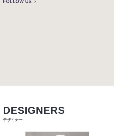
FOLLOW US
DESIGNERS
デザイナー